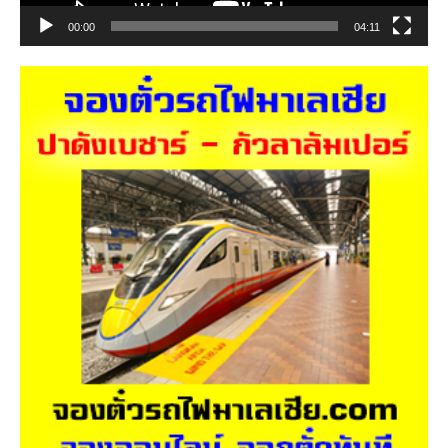
00:00
04:11