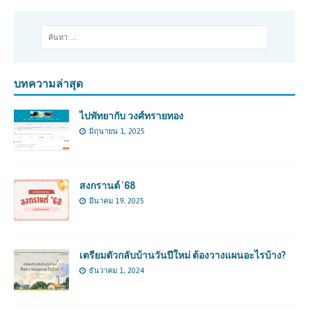
บทความล่าสุด
ไปพัทยากับ วงศ์ทรายทอง
มิถุนายน 1, 2025
สงกรานต์ ’68
มีนาคม 19, 2025
เตรียมตัวกลับบ้านวันปีใหม่ ต้องวางแผนอะไรบ้าง?
ธันวาคม 1, 2024