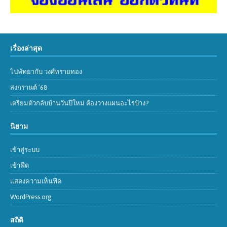
เรื่องล่าสุด
ไปพัทยากับ วงศ์ทรายทอง
สงกรานต์ ’68
เตรียมตัวกลับบ้านวันปีใหม่ ต้องวางแผนอะไรบ้าง?
นิยาม
เข้าสู่ระบบ
เข้าฟีด
แสดงความเห็นฟีด
WordPress.org
สถิติ