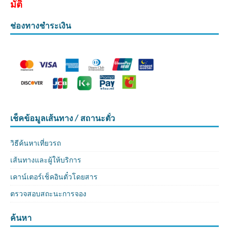
มัติ
ช่องทางชำระเงิน
เช็คข้อมูลเส้นทาง / สถานะตั๋ว
วิธีค้นหาเที่ยวรถ
เส้นทางและผู้ให้บริการ
เคาน์เตอร์เช็คอินตั๋วโดยสาร
ตรวจสอบสถะนะการจอง
ค้นหา