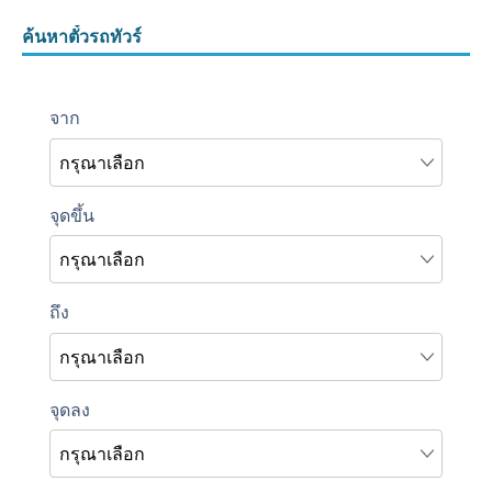
ค้นหาตั๋วรถทัวร์