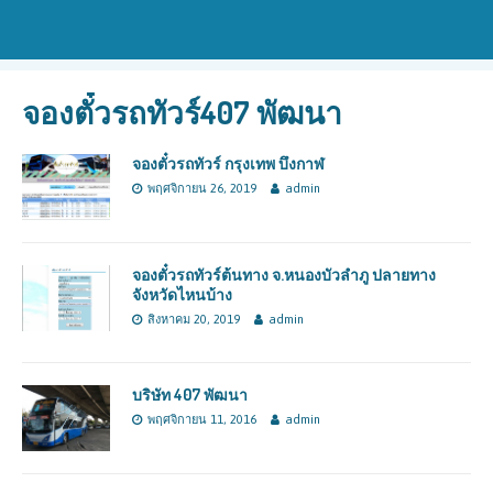
จองตั๋วรถทัวร์407 พัฒนา
จองตั๋วรถทัวร์ กรุงเทพ บึงกาฬ
พฤศจิกายน 26, 2019
admin
จองตั๋วรถทัวร์ต้นทาง จ.หนองบัวลำภู ปลายทาง
จังหวัดไหนบ้าง
สิงหาคม 20, 2019
admin
บริษัท 407 พัฒนา
พฤศจิกายน 11, 2016
admin