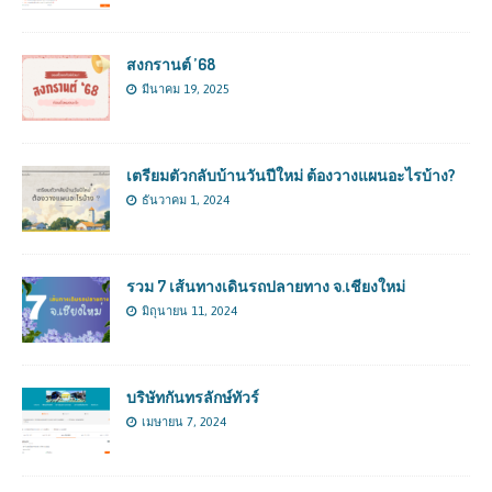
สงกรานต์ ’68
มีนาคม 19, 2025
เตรียมตัวกลับบ้านวันปีใหม่ ต้องวางแผนอะไรบ้าง?
ธันวาคม 1, 2024
รวม 7 เส้นทางเดินรถปลายทาง จ.เชียงใหม่
มิถุนายน 11, 2024
บริษัทกันทรลักษ์ทัวร์
เมษายน 7, 2024