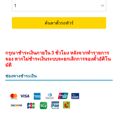
กรุณาชำระเงินภายใน 3 ชั่วโมง หลังจากทำรายการ
จอง หากไม่ชำระเงินระบบจะยกเลิกการจองตั๋วอัติโน
มัติ
ช่องทางชำระเงิน