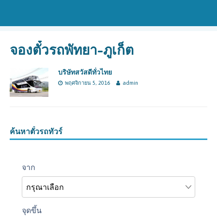
จองตั๋วรถพัทยา-ภูเก็ต
บริษัทสวัสดีทั่วไทย
พฤศจิกายน 5, 2016
admin
ค้นหาตั๋วรถทัวร์