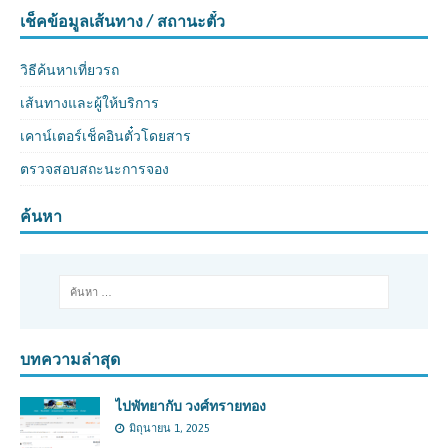
เช็คข้อมูลเส้นทาง / สถานะตั๋ว
วิธีค้นหาเที่ยวรถ
เส้นทางและผู้ให้บริการ
เคาน์เตอร์เช็คอินตั๋วโดยสาร
ตรวจสอบสถะนะการจอง
ค้นหา
บทความล่าสุด
ไปพัทยากับ วงศ์ทรายทอง
มิถุนายน 1, 2025