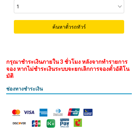
กรุณาชำระเงินภายใน 3 ชั่วโมง หลังจากทำรายการ
จอง หากไม่ชำระเงินระบบจะยกเลิกการจองตั๋วอัติโน
มัติ
ช่องทางชำระเงิน