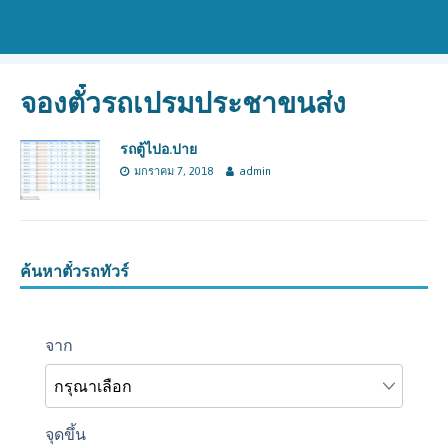
จองตั๋วรถเปรมประชาขนส่ง
รถตู้ไปอ.ปาย
มกราคม 7, 2018
admin
ค้นหาตั๋วรถทัวร์