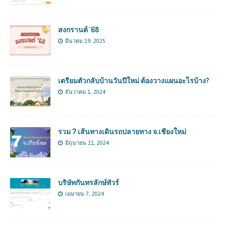
สงกรานต์ ’68
มีนาคม 19, 2025
เตรียมตัวกลับบ้านวันปีใหม่ ต้องวางแผนอะไรบ้าง?
ธันวาคม 1, 2024
รวม 7 เส้นทางเดินรถปลายทาง จ.เชียงใหม่
มิถุนายน 11, 2024
บริษัทกันทรลักษ์ทัวร์
เมษายน 7, 2024