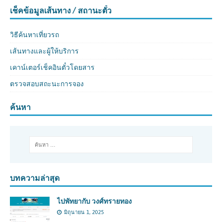
เช็คข้อมูลเส้นทาง / สถานะตั๋ว
วิธีค้นหาเที่ยวรถ
เส้นทางและผู้ให้บริการ
เคาน์เตอร์เช็คอินตั๋วโดยสาร
ตรวจสอบสถะนะการจอง
ค้นหา
บทความล่าสุด
ไปพัทยากับ วงศ์ทรายทอง
มิถุนายน 1, 2025