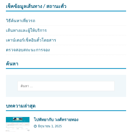
เช็คข้อมูลเส้นทาง / สถานะตั๋ว
วิธีค้นหาเที่ยวรถ
เส้นทางและผู้ให้บริการ
เคาน์เตอร์เช็คอินตั๋วโดยสาร
ตรวจสอบสถะนะการจอง
ค้นหา
บทความล่าสุด
ไปพัทยากับ วงศ์ทรายทอง
มิถุนายน 1, 2025