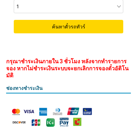
กรุณาชำระเงินภายใน 3 ชั่วโมง หลังจากทำรายการ
จอง หากไม่ชำระเงินระบบจะยกเลิกการจองตั๋วอัติโน
มัติ
ช่องทางชำระเงิน