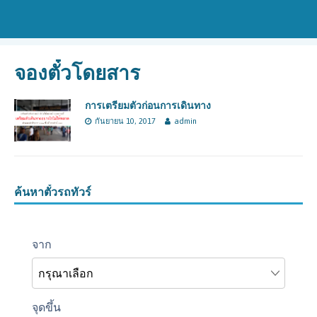
จองตั๋วโดยสาร
การเตรียมตัวก่อนการเดินทาง
กันยายน 10, 2017
admin
ค้นหาตั๋วรถทัวร์