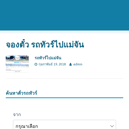
จองตั๋ว รถทัวร์ไปแม่จัน
รถทัวร์ไปแม่จัน
กุมภาพันธ์ 19, 2018
admin
ค้นหาตั๋วรถทัวร์