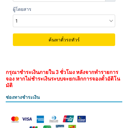
กรุณาชำระเงินภายใน 3 ชั่วโมง หลังจากทำรายการ
จอง หากไม่ชำระเงินระบบจะยกเลิกการจองตั๋วอัติโน
มัติ
ช่องทางชำระเงิน