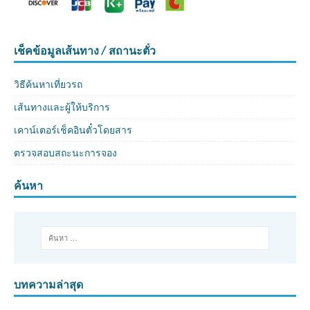
เช็คข้อมูลเส้นทาง / สถานะตั๋ว
วิธีค้นหาเที่ยวรถ
เส้นทางและผู้ให้บริการ
เคาน์เตอร์เช็คอินตั๋วโดยสาร
ตรวจสอบสถะนะการจอง
ค้นหา
บทความล่าสุด