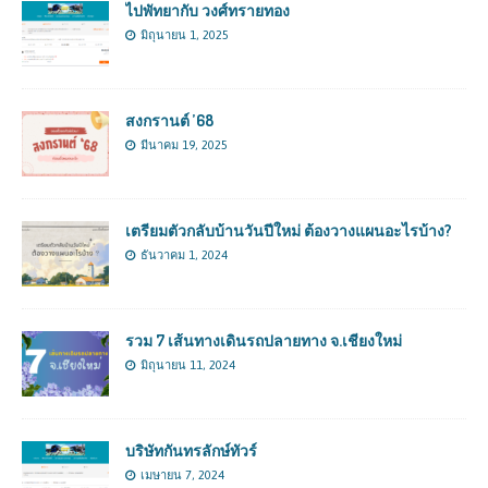
ไปพัทยากับ วงศ์ทรายทอง
มิถุนายน 1, 2025
สงกรานต์ ’68
มีนาคม 19, 2025
เตรียมตัวกลับบ้านวันปีใหม่ ต้องวางแผนอะไรบ้าง?
ธันวาคม 1, 2024
รวม 7 เส้นทางเดินรถปลายทาง จ.เชียงใหม่
มิถุนายน 11, 2024
บริษัทกันทรลักษ์ทัวร์
เมษายน 7, 2024