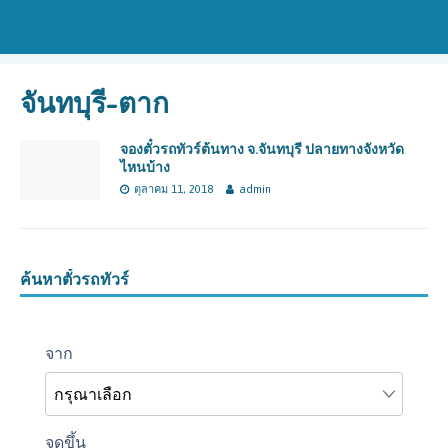
จันทบุรี-ตาก
จองตั๋วรถทัวร์ต้นทาง จ.จันทบุรี ปลายทางจังหวัด
ไหนบ้าง
ตุลาคม 11, 2018
admin
ค้นหาตั๋วรถทัวร์