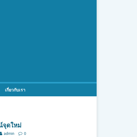
เกี่ยวกับเรา
์จุดใหม่
admin
0