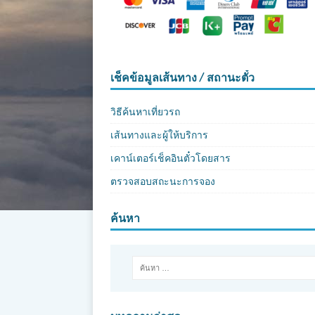
เช็คข้อมูลเส้นทาง / สถานะตั๋ว
วิธีค้นหาเที่ยวรถ
เส้นทางและผู้ให้บริการ
เคาน์เตอร์เช็คอินตั๋วโดยสาร
ตรวจสอบสถะนะการจอง
ค้นหา