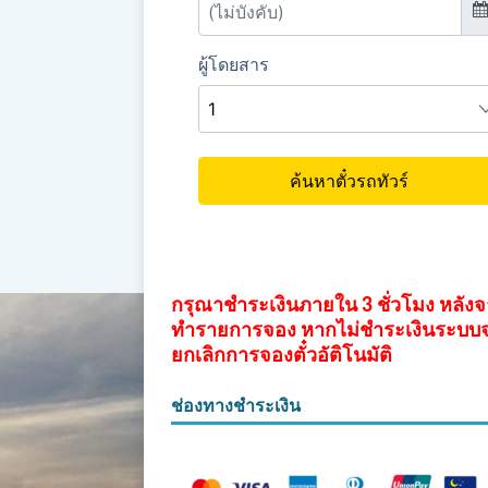
กรุณาชำระเงินภายใน 3 ชั่วโมง หลัง
ทำรายการจอง หากไม่ชำระเงินระบบ
ยกเลิกการจองตั๋วอัติโนมัติ
ช่องทางชำระเงิน