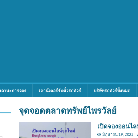
สถานะการจอง
เคาน์เตอร์รับตั๋วรถทัวร์
บริษัทรถทัวร์ทั้งหมด
จุดจอดตลาดทรัพย์ไพรวัลย์
เปิดจองออนไลน
มิถุนายน 19, 2023