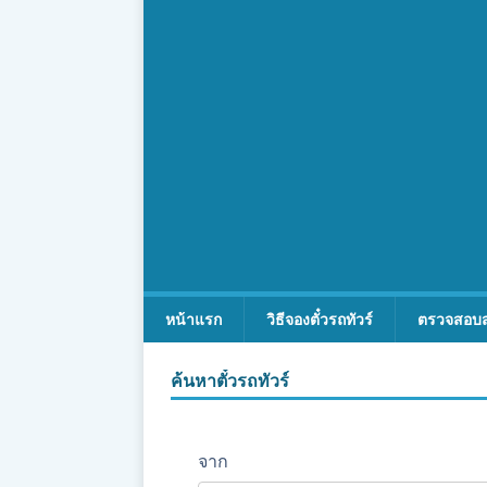
หน้าแรก
วิธีจองตั๋วรถทัวร์
ตรวจสอบ
ค้นหาตั๋วรถทัวร์