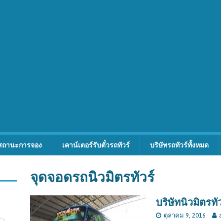
สถานะการจอง
เคาน์เตอร์รับตั๋วรถทัวร์
บริษัทรถทัวร์ทั้งหมด
จุดจอดรถนิวมิตรทัวร์
บริษัทนิวมิตรทัว
ตุลาคม 9, 2016