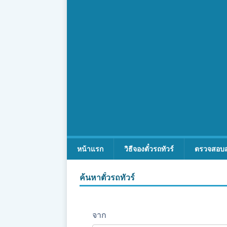
หน้าแรก
วิธีจองตั๋วรถทัวร์
ตรวจสอบ
ค้นหาตั๋วรถทัวร์