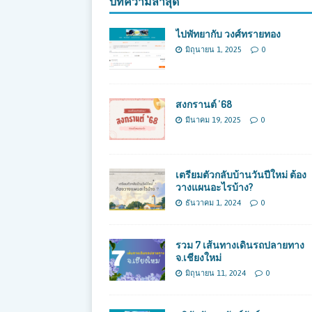
บทความล่าสุด
ไปพัทยากับ วงศ์ทรายทอง
มิถุนายน 1, 2025
0
สงกรานต์ ’68
มีนาคม 19, 2025
0
เตรียมตัวกลับบ้านวันปีใหม่ ต้อง
วางแผนอะไรบ้าง?
ธันวาคม 1, 2024
0
รวม 7 เส้นทางเดินรถปลายทาง
จ.เชียงใหม่
มิถุนายน 11, 2024
0