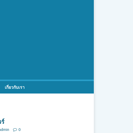
เกี่ยวกับเรา
ร์
admin
0