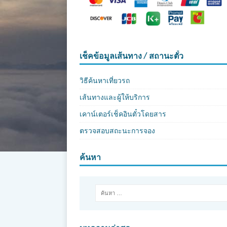
เช็คข้อมูลเส้นทาง / สถานะตั๋ว
วิธีค้นหาเที่ยวรถ
เส้นทางและผู้ให้บริการ
เคาน์เตอร์เช็คอินตั๋วโดยสาร
ตรวจสอบสถะนะการจอง
ค้นหา