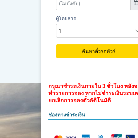
กรุณาชำระเงินภายใน 3 ชั่วโมง หลัง
ทำรายการจอง หากไม่ชำระเงินระบบ
ยกเลิกการจองตั๋วอัติโนมัติ
ช่องทางชำระเงิน