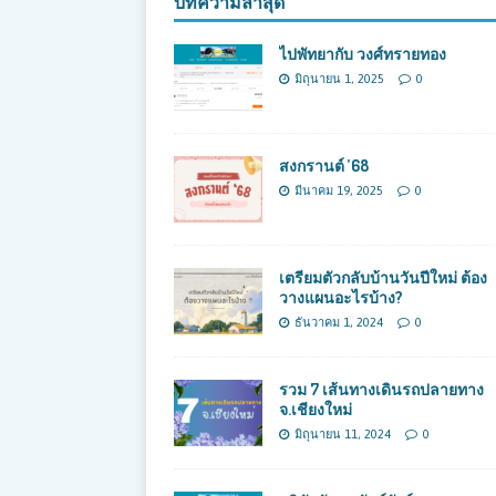
บทความล่าสุด
ไปพัทยากับ วงศ์ทรายทอง
มิถุนายน 1, 2025
0
สงกรานต์ ’68
มีนาคม 19, 2025
0
เตรียมตัวกลับบ้านวันปีใหม่ ต้อง
วางแผนอะไรบ้าง?
ธันวาคม 1, 2024
0
รวม 7 เส้นทางเดินรถปลายทาง
จ.เชียงใหม่
มิถุนายน 11, 2024
0