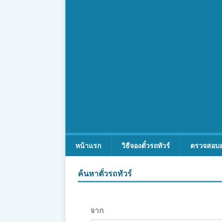
หน้าแรก
วิธีจองตั๋วรถทัวร์
ตรวจสอบ
ค้นหาตั๋วรถทัวร์