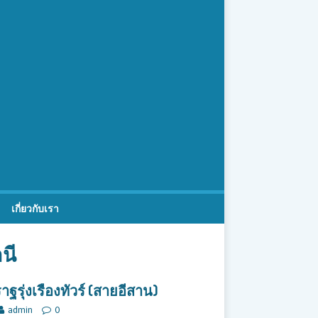
เกี่ยวกับเรา
นี
ฐรุ่งเรืองทัวร์ (สายอีสาน)
admin
0