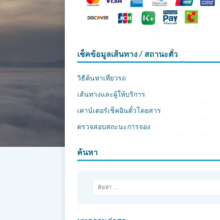
เช็คข้อมูลเส้นทาง / สถานะตั๋ว
วิธีค้นหาเที่ยวรถ
เส้นทางและผู้ให้บริการ
เคาน์เตอร์เช็คอินตั๋วโดยสาร
ตรวจสอบสถะนะการจอง
ค้นหา