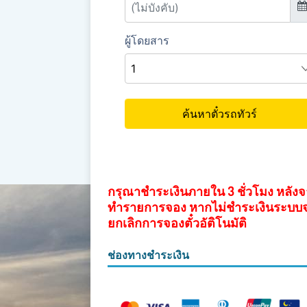
กรุณาชำระเงินภายใน 3 ชั่วโมง หลัง
ทำรายการจอง หากไม่ชำระเงินระบบ
ยกเลิกการจองตั๋วอัติโนมัติ
ช่องทางชำระเงิน