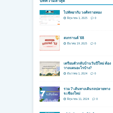
บทความล่าสุด
ไปพัทยากับ วงศ์ทรายทอง
มิถุนายน 1, 2025
0
สงกรานต์ ’68
มีนาคม 19, 2025
0
เตรียมตัวกลับบ้านวันปีใหม่ ต้อง
วางแผนอะไรบ้าง?
ธันวาคม 1, 2024
0
รวม 7 เส้นทางเดินรถปลายทาง
จ.เชียงใหม่
มิถุนายน 11, 2024
0