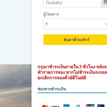
กรุณาชำระเงินภายใน 3 ชั่วโมง หลัง
ทำรายการจอง หากไม่ชำระเงินระบบ
ยกเลิกการจองตั๋วอัติโนมัติ
ช่องทางชำระเงิน