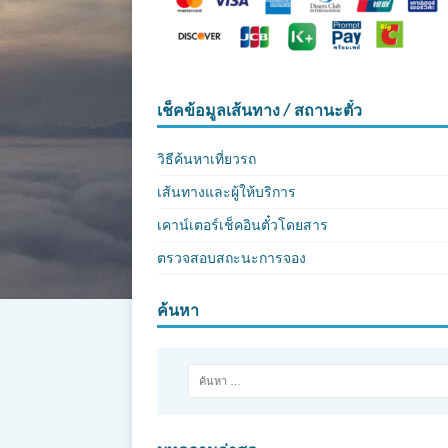
เช็คข้อมูลเส้นทาง / สถานะตั๋ว
วิธีค้นหาเที่ยวรถ
เส้นทางและผู้ให้บริการ
เคาน์เตอร์เช็คอินตั๋วโดยสาร
ตรวจสอบสถะนะการจอง
ค้นหา