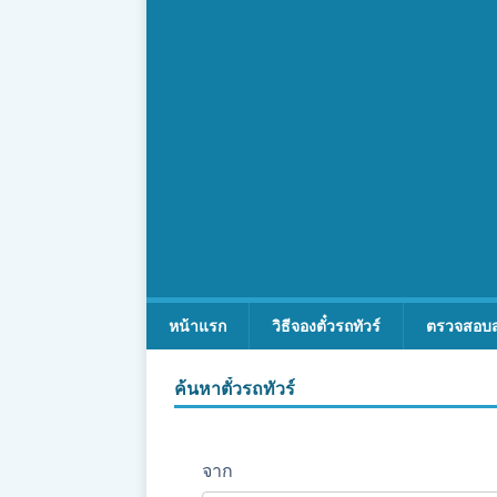
หน้าแรก
วิธีจองตั๋วรถทัวร์
ตรวจสอบ
ค้นหาตั๋วรถทัวร์