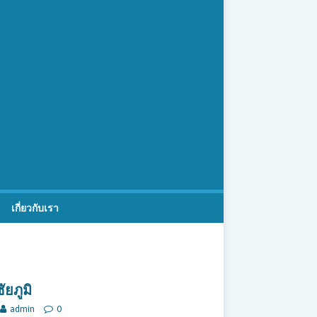
เกี่ยวกับเรา
ัยภูมิ
admin
0