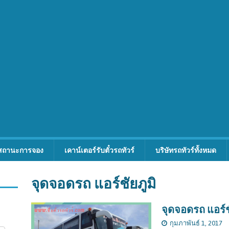
สถานะการจอง
เคาน์เตอร์รับตั๋วรถทัวร์
บริษัทรถทัวร์ทั้งหมด
จุดจอดรถ แอร์ชัยภูมิ
จุดจอดรถ แอร์ช
กุมภาพันธ์ 1, 2017