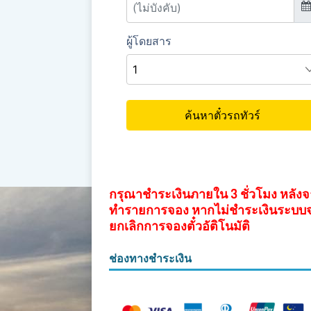
กรุณาชำระเงินภายใน 3 ชั่วโมง หลัง
ทำรายการจอง หากไม่ชำระเงินระบบ
ยกเลิกการจองตั๋วอัติโนมัติ
ช่องทางชำระเงิน