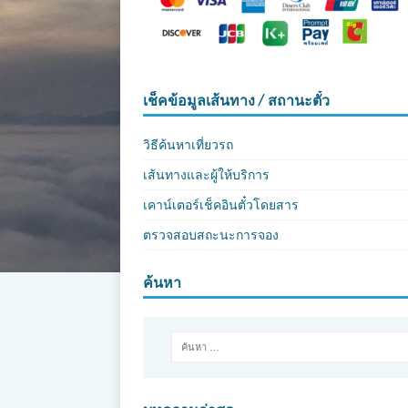
เช็คข้อมูลเส้นทาง / สถานะตั๋ว
วิธีค้นหาเที่ยวรถ
เส้นทางและผู้ให้บริการ
เคาน์เตอร์เช็คอินตั๋วโดยสาร
ตรวจสอบสถะนะการจอง
ค้นหา