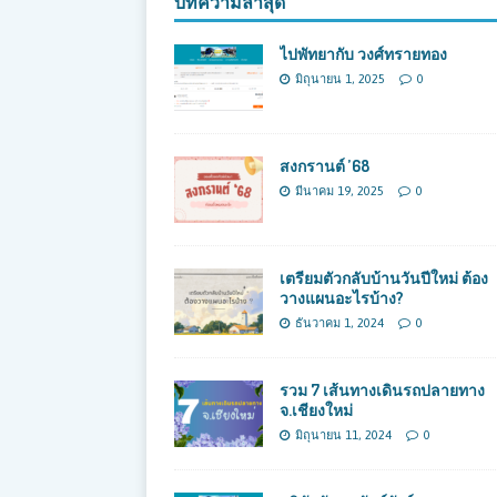
บทความล่าสุด
ไปพัทยากับ วงศ์ทรายทอง
มิถุนายน 1, 2025
0
สงกรานต์ ’68
มีนาคม 19, 2025
0
เตรียมตัวกลับบ้านวันปีใหม่ ต้อง
วางแผนอะไรบ้าง?
ธันวาคม 1, 2024
0
รวม 7 เส้นทางเดินรถปลายทาง
จ.เชียงใหม่
มิถุนายน 11, 2024
0