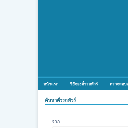
หน้าแรก
วิธีจองตั๋วรถทัวร์
ตรวจสอบ
ค้นหาตั๋วรถทัวร์