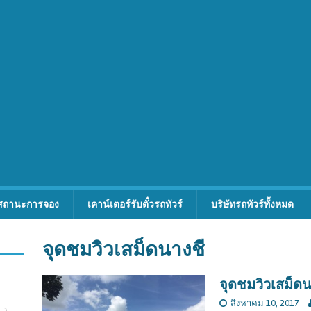
สถานะการจอง
เคาน์เตอร์รับตั๋วรถทัวร์
บริษัทรถทัวร์ทั้งหมด
จุดชมวิวเสม็ดนางชี
จุดชมวิวเสม็ดน
สิงหาคม 10, 2017