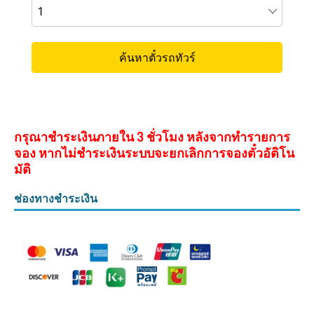
กรุณาชำระเงินภายใน 3 ชั่วโมง หลังจากทำรายการ
จอง หากไม่ชำระเงินระบบจะยกเลิกการจองตั๋วอัติโน
มัติ
ช่องทางชำระเงิน