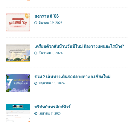
สงกรานต์ ’68
มีนาคม 19, 2025
เตรียมตัวกลับบ้านวันปีใหม่ ต้องวางแผนอะไรบ้าง?
ธันวาคม 1, 2024
รวม 7 เส้นทางเดินรถปลายทาง จ.เชียงใหม่
มิถุนายน 11, 2024
บริษัทกันทรลักษ์ทัวร์
เมษายน 7, 2024