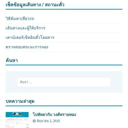
เช็คข้อมูลเส้นทาง / สถานะตั๋ว
วิธีค้นหาเที่ยวรถ
เส้นทางและผู้ให้บริการ
เคาน์เตอร์เช็คอินตั๋วโดยสาร
ตรวจสอบสถะนะการจอง
ค้นหา
บทความล่าสุด
ไปพัทยากับ วงศ์ทรายทอง
มิถุนายน 1, 2025