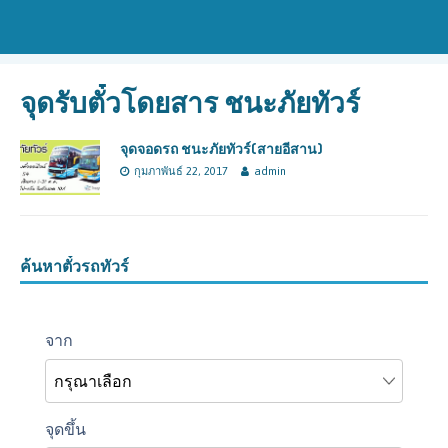
จุดรับตั๋วโดยสาร ชนะภัยทัวร์
จุดจอดรถ ชนะภัยทัวร์(สายอีสาน)
กุมภาพันธ์ 22, 2017
admin
ค้นหาตั๋วรถทัวร์