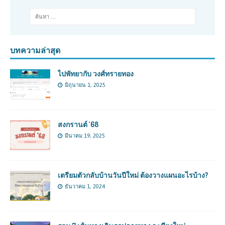
บทความล่าสุด
ไปพัทยากับ วงศ์ทรายทอง
มิถุนายน 1, 2025
สงกรานต์ ’68
มีนาคม 19, 2025
เตรียมตัวกลับบ้านวันปีใหม่ ต้องวางแผนอะไรบ้าง?
ธันวาคม 1, 2024