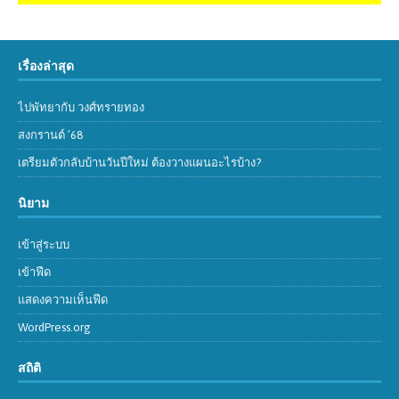
เรื่องล่าสุด
ไปพัทยากับ วงศ์ทรายทอง
สงกรานต์ ’68
เตรียมตัวกลับบ้านวันปีใหม่ ต้องวางแผนอะไรบ้าง?
นิยาม
เข้าสู่ระบบ
เข้าฟีด
แสดงความเห็นฟีด
WordPress.org
สถิติ