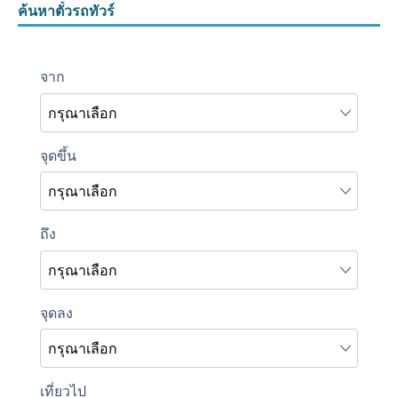
ค้นหาตั๋วรถทัวร์