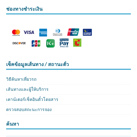
ช่องทางชำระเงิน
เช็คข้อมูลเส้นทาง / สถานะตั๋ว
วิธีค้นหาเที่ยวรถ
เส้นทางและผู้ให้บริการ
เคาน์เตอร์เช็คอินตั๋วโดยสาร
ตรวจสอบสถะนะการจอง
ค้นหา