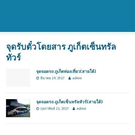
จุดรับตั๋วโดยสาร ภูเก็ตเซ็นทรัล
ทัวร์
จุดจอดรถ ภูเก็ตท่องเที่ยว(สายใต้)
มีนาคม 19, 2017
admin
จุดจอดรถ ภูเก็ตเซ็นทรัลทัวร์(สายใต้)
กุมภาพันธ์ 21, 2017
admin