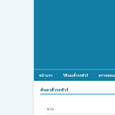
หน้าแรก
วิธีจองตั๋วรถทัวร์
ตรวจสอบ
ค้นหาตั๋วรถทัวร์