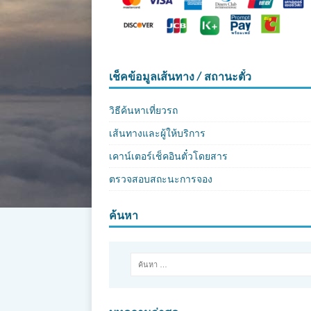
เช็คข้อมูลเส้นทาง / สถานะตั๋ว
วิธีค้นหาเที่ยวรถ
เส้นทางและผู้ให้บริการ
เคาน์เตอร์เช็คอินตั๋วโดยสาร
ตรวจสอบสถะนะการจอง
ค้นหา