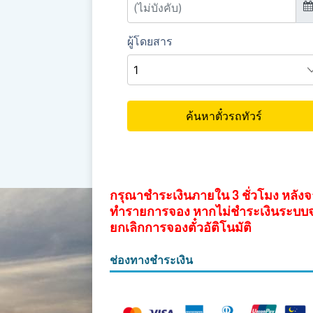
กรุณาชำระเงินภายใน 3 ชั่วโมง หลัง
ทำรายการจอง หากไม่ชำระเงินระบบ
ยกเลิกการจองตั๋วอัติโนมัติ
ช่องทางชำระเงิน