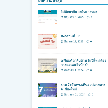
บทความล่าสุด
ไปพัทยากับ วงศ์ทรายทอง
มิถุนายน 1, 2025
0
สงกรานต์ ’68
มีนาคม 19, 2025
0
เตรียมตัวกลับบ้านวันปีใหม่ ต้อง
วางแผนอะไรบ้าง?
ธันวาคม 1, 2024
0
รวม 7 เส้นทางเดินรถปลายทาง
จ.เชียงใหม่
มิถุนายน 11, 2024
0