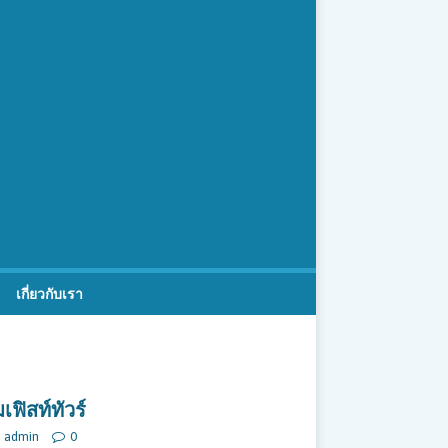
เกี่ยวกับเรา
ฟิสท์ทัวร์
admin
0