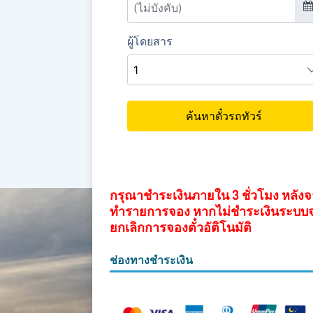
กรุณาชำระเงินภายใน 3 ชั่วโมง หลัง
ทำรายการจอง หากไม่ชำระเงินระบบ
ยกเลิกการจองตั๋วอัติโนมัติ
ช่องทางชำระเงิน