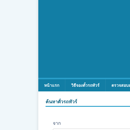
หน้าแรก
วิธีจองตั๋วรถทัวร์
ตรวจสอบ
ค้นหาตั๋วรถทัวร์