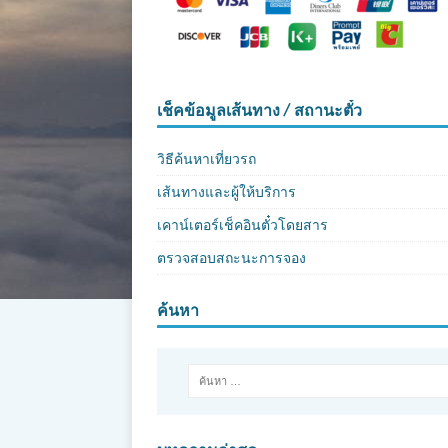
เช็คข้อมูลเส้นทาง / สถานะตั๋ว
วิธีค้นหาเที่ยวรถ
เส้นทางและผู้ให้บริการ
เคาน์เตอร์เช็คอินตั๋วโดยสาร
ตรวจสอบสถะนะการจอง
ค้นหา