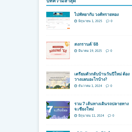
บทความล่าสุด
ไปพัทยากับ วงศ์ทรายทอง
มิถุนายน 1, 2025
0
สงกรานต์ ’68
มีนาคม 19, 2025
0
เตรียมตัวกลับบ้านวันปีใหม่ ต้อง
วางแผนอะไรบ้าง?
ธันวาคม 1, 2024
0
รวม 7 เส้นทางเดินรถปลายทาง
จ.เชียงใหม่
มิถุนายน 11, 2024
0