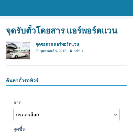
จุดรับตั๋วโดยสาร แอร์พอร์ตแวน
จุดจอดรถ แอร์พอร์ตแวน
กุมภาพันธ์ 5, 2017
admin
ค้นหาตั๋วรถทัวร์