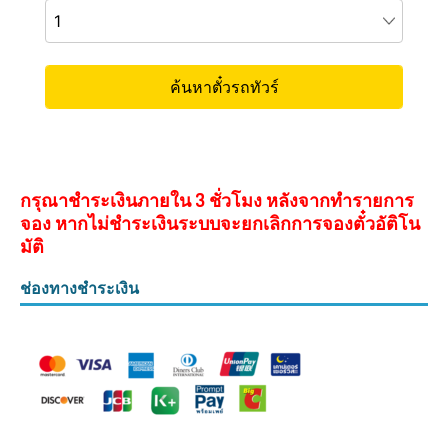
กรุณาชำระเงินภายใน 3 ชั่วโมง หลังจากทำรายการ
จอง หากไม่ชำระเงินระบบจะยกเลิกการจองตั๋วอัติโน
มัติ
ช่องทางชำระเงิน