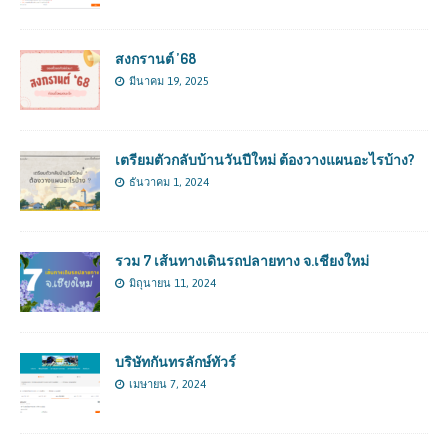
สงกรานต์ ’68
มีนาคม 19, 2025
เตรียมตัวกลับบ้านวันปีใหม่ ต้องวางแผนอะไรบ้าง?
ธันวาคม 1, 2024
รวม 7 เส้นทางเดินรถปลายทาง จ.เชียงใหม่
มิถุนายน 11, 2024
บริษัทกันทรลักษ์ทัวร์
เมษายน 7, 2024