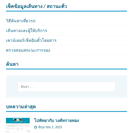
เช็คข้อมูลเส้นทาง / สถานะตั๋ว
วิธีค้นหาเที่ยวรถ
เส้นทางและผู้ให้บริการ
เคาน์เตอร์เช็คอินตั๋วโดยสาร
ตรวจสอบสถะนะการจอง
ค้นหา
บทความล่าสุด
ไปพัทยากับ วงศ์ทรายทอง
มิถุนายน 1, 2025