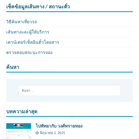
เช็คข้อมูลเส้นทาง / สถานะตั๋ว
วิธีค้นหาเที่ยวรถ
เส้นทางและผู้ให้บริการ
เคาน์เตอร์เช็คอินตั๋วโดยสาร
ตรวจสอบสถะนะการจอง
ค้นหา
บทความล่าสุด
ไปพัทยากับ วงศ์ทรายทอง
มิถุนายน 1, 2025