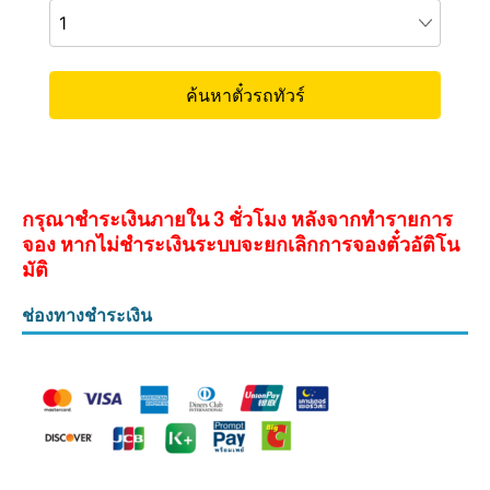
กรุณาชำระเงินภายใน 3 ชั่วโมง หลังจากทำรายการ
จอง หากไม่ชำระเงินระบบจะยกเลิกการจองตั๋วอัติโน
มัติ
ช่องทางชำระเงิน