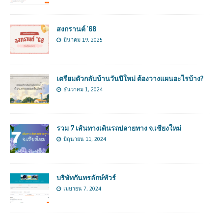
สงกรานต์ ’68
มีนาคม 19, 2025
เตรียมตัวกลับบ้านวันปีใหม่ ต้องวางแผนอะไรบ้าง?
ธันวาคม 1, 2024
รวม 7 เส้นทางเดินรถปลายทาง จ.เชียงใหม่
มิถุนายน 11, 2024
บริษัทกันทรลักษ์ทัวร์
เมษายน 7, 2024