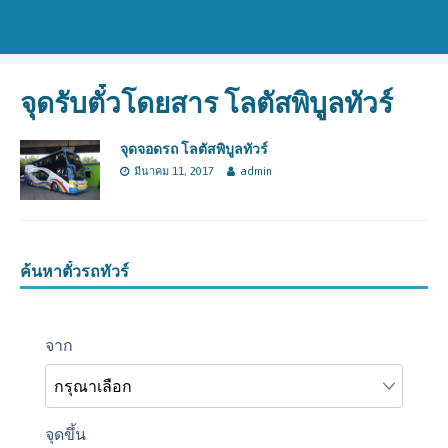
จุดรับตั๋วโดยสาร โลตัสพิบูลทัวร์
จุดจอดรถ โลตัสพิบูลทัวร์
มีนาคม 11, 2017
admin
ค้นหาตั๋วรถทัวร์