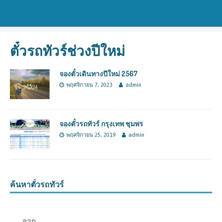
ตั๋วรถทัวร์ช่วงปีใหม่
จองตั๋วเดินทางปีใหม่ 2567
พฤศจิกายน 7, 2023
admin
จองตั๋วรถทัวร์ กรุงเทพ ชุมพร
พฤศจิกายน 25, 2019
admin
ค้นหาตั๋วรถทัวร์