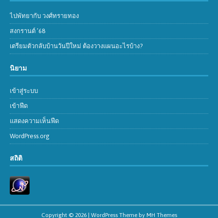
ไปพัทยากับ วงศ์ทรายทอง
สงกรานต์ ’68
เตรียมตัวกลับบ้านวันปีใหม่ ต้องวางแผนอะไรบ้าง?
นิยาม
เข้าสู่ระบบ
เข้าฟีด
แสดงความเห็นฟีด
WordPress.org
สถิติ
Copyright © 2026 | WordPress Theme by
MH Themes