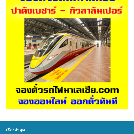
เรื่องล่าสุด