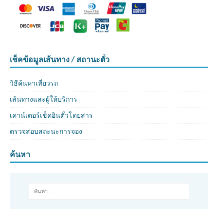
เช็คข้อมูลเส้นทาง / สถานะตั๋ว
วิธีค้นหาเที่ยวรถ
เส้นทางและผู้ให้บริการ
เคาน์เตอร์เช็คอินตั๋วโดยสาร
ตรวจสอบสถะนะการจอง
ค้นหา