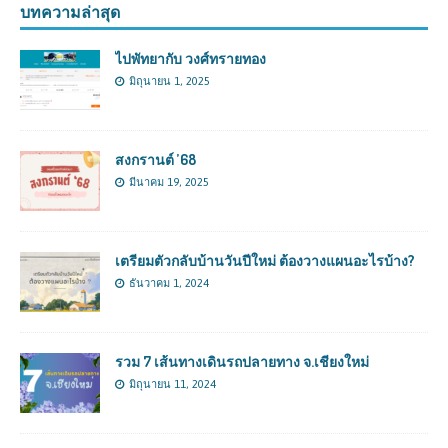
บทความล่าสุด
ไปพัทยากับ วงศ์ทรายทอง
มิถุนายน 1, 2025
สงกรานต์ ’68
มีนาคม 19, 2025
เตรียมตัวกลับบ้านวันปีใหม่ ต้องวางแผนอะไรบ้าง?
ธันวาคม 1, 2024
รวม 7 เส้นทางเดินรถปลายทาง จ.เชียงใหม่
มิถุนายน 11, 2024