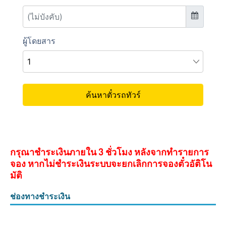
กรุณาชำระเงินภายใน 3 ชั่วโมง หลังจากทำรายการ
จอง หากไม่ชำระเงินระบบจะยกเลิกการจองตั๋วอัติโน
มัติ
ช่องทางชำระเงิน