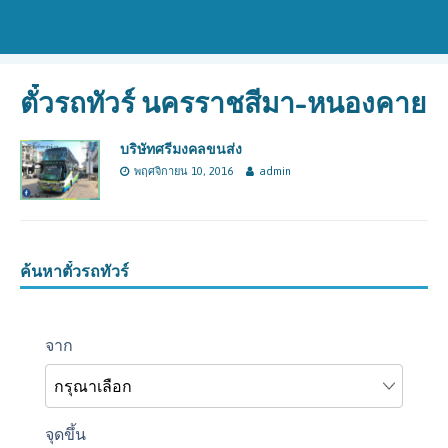
ตั๋วรถทัวร์ นครราชสีมา-หนองคาย
บริษัทศรีมงคลขนส่ง
พฤศจิกายน 10, 2016
admin
ค้นหาตั๋วรถทัวร์