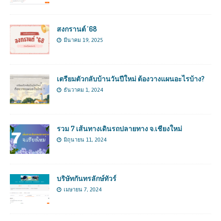
สงกรานต์ ’68
มีนาคม 19, 2025
เตรียมตัวกลับบ้านวันปีใหม่ ต้องวางแผนอะไรบ้าง?
ธันวาคม 1, 2024
รวม 7 เส้นทางเดินรถปลายทาง จ.เชียงใหม่
มิถุนายน 11, 2024
บริษัทกันทรลักษ์ทัวร์
เมษายน 7, 2024