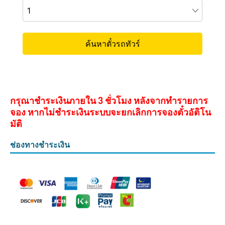
กรุณาชำระเงินภายใน 3 ชั่วโมง หลังจากทำรายการ
จอง หากไม่ชำระเงินระบบจะยกเลิกการจองตั๋วอัติโน
มัติ
ช่องทางชำระเงิน