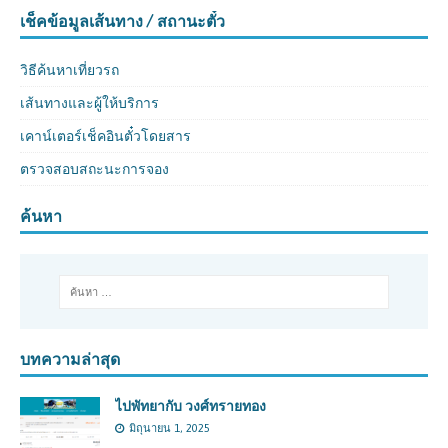
เช็คข้อมูลเส้นทาง / สถานะตั๋ว
วิธีค้นหาเที่ยวรถ
เส้นทางและผู้ให้บริการ
เคาน์เตอร์เช็คอินตั๋วโดยสาร
ตรวจสอบสถะนะการจอง
ค้นหา
บทความล่าสุด
ไปพัทยากับ วงศ์ทรายทอง
มิถุนายน 1, 2025