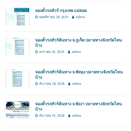
จองตั๋วรถทัวร์ กรุงเทพ แม่สอด
พฤศจิกายน 18, 2019
admin
จองตั๋วรถทัวร์ต้นทาง จ.ภูเก็ต ปลายทางจังหวัดไหน
บ้าง
มกราคม 10, 2019
admin
จองตั๋วรถทัวร์ต้นทาง จ.พัทลุง ปลายทางจังหวัดไหน
บ้าง
ธันวาคม 28, 2018
admin
จองตั๋วรถทัวร์ต้นทาง จ.พังงา ปลายทางจังหวัดไหน
บ้าง
ธันวาคม 25, 2018
admin