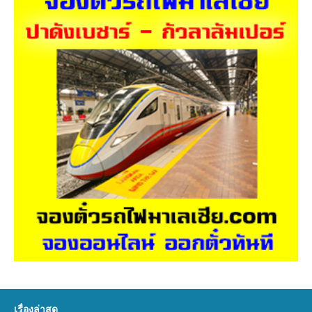
เรื่องล่าสุด