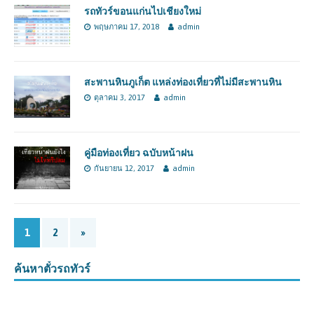
รถทัวร์ขอนแก่นไปเชียงใหม่
พฤษภาคม 17, 2018
admin
สะพานหินภูเก็ต แหล่งท่องเที่ยวที่ไม่มีสะพานหิน
ตุลาคม 3, 2017
admin
คู่มือท่องเที่ยว ฉบับหน้าฝน
กันยายน 12, 2017
admin
1
2
»
ค้นหาตั๋วรถทัวร์