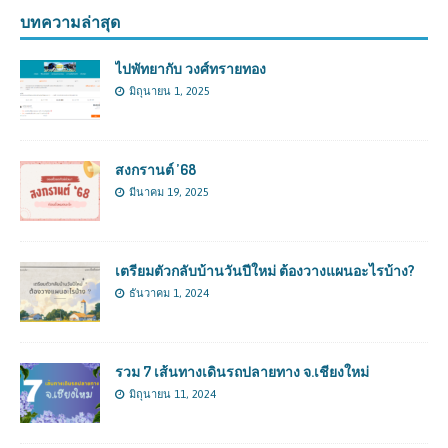
บทความล่าสุด
ไปพัทยากับ วงศ์ทรายทอง
มิถุนายน 1, 2025
สงกรานต์ ’68
มีนาคม 19, 2025
เตรียมตัวกลับบ้านวันปีใหม่ ต้องวางแผนอะไรบ้าง?
ธันวาคม 1, 2024
รวม 7 เส้นทางเดินรถปลายทาง จ.เชียงใหม่
มิถุนายน 11, 2024