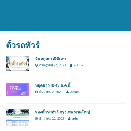
ตั๋วรถทัวร์
วันหยุดกรณีพิเศษ
กรกฎาคม 26, 2023
admin
หยุดยาว 10-13 ธ.ค.นี้
ธันวาคม 2, 2020
admin
จองตั๋วรถทัวร์ กรุงเทพ หาดใหญ่
ธันวาคม 11, 2019
admin