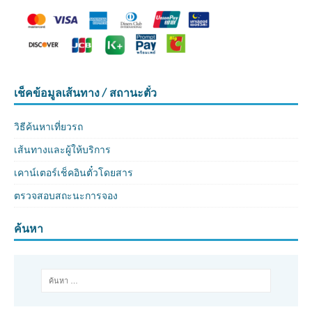
เช็คข้อมูลเส้นทาง / สถานะตั๋ว
วิธีค้นหาเที่ยวรถ
เส้นทางและผู้ให้บริการ
เคาน์เตอร์เช็คอินตั๋วโดยสาร
ตรวจสอบสถะนะการจอง
ค้นหา