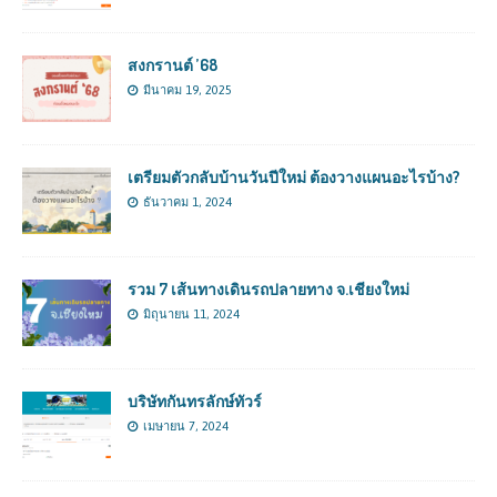
สงกรานต์ ’68
มีนาคม 19, 2025
เตรียมตัวกลับบ้านวันปีใหม่ ต้องวางแผนอะไรบ้าง?
ธันวาคม 1, 2024
รวม 7 เส้นทางเดินรถปลายทาง จ.เชียงใหม่
มิถุนายน 11, 2024
บริษัทกันทรลักษ์ทัวร์
เมษายน 7, 2024