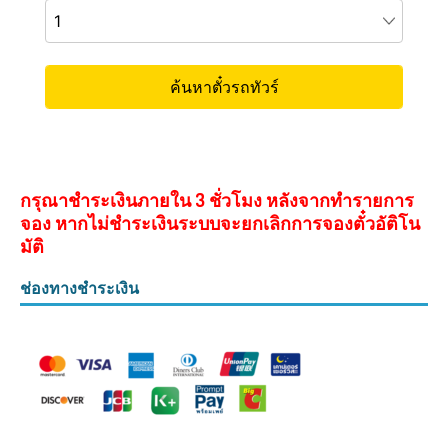
กรุณาชำระเงินภายใน 3 ชั่วโมง หลังจากทำรายการ
จอง หากไม่ชำระเงินระบบจะยกเลิกการจองตั๋วอัติโน
มัติ
ช่องทางชำระเงิน