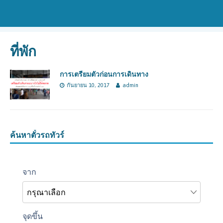
ที่พัก
การเตรียมตัวก่อนการเดินทาง
กันยายน 10, 2017
admin
ค้นหาตั๋วรถทัวร์