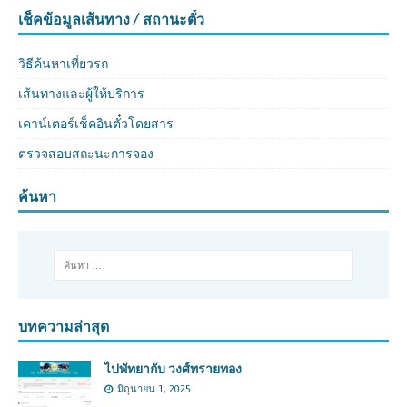
เช็คข้อมูลเส้นทาง / สถานะตั๋ว
วิธีค้นหาเที่ยวรถ
เส้นทางและผู้ให้บริการ
เคาน์เตอร์เช็คอินตั๋วโดยสาร
ตรวจสอบสถะนะการจอง
ค้นหา
บทความล่าสุด
ไปพัทยากับ วงศ์ทรายทอง
มิถุนายน 1, 2025