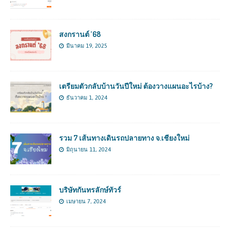
สงกรานต์ ’68
มีนาคม 19, 2025
เตรียมตัวกลับบ้านวันปีใหม่ ต้องวางแผนอะไรบ้าง?
ธันวาคม 1, 2024
รวม 7 เส้นทางเดินรถปลายทาง จ.เชียงใหม่
มิถุนายน 11, 2024
บริษัทกันทรลักษ์ทัวร์
เมษายน 7, 2024