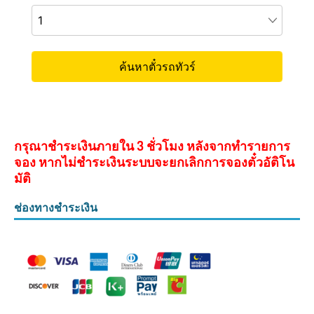
กรุณาชำระเงินภายใน 3 ชั่วโมง หลังจากทำรายการ
จอง หากไม่ชำระเงินระบบจะยกเลิกการจองตั๋วอัติโน
มัติ
ช่องทางชำระเงิน