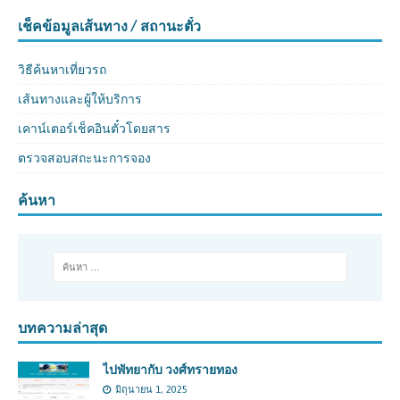
เช็คข้อมูลเส้นทาง / สถานะตั๋ว
วิธีค้นหาเที่ยวรถ
เส้นทางและผู้ให้บริการ
เคาน์เตอร์เช็คอินตั๋วโดยสาร
ตรวจสอบสถะนะการจอง
ค้นหา
บทความล่าสุด
ไปพัทยากับ วงศ์ทรายทอง
มิถุนายน 1, 2025