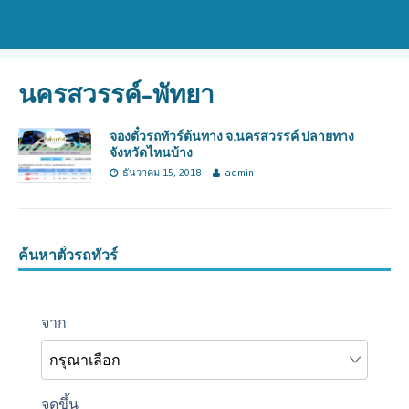
นครสวรรค์-พัทยา
จองตั๋วรถทัวร์ต้นทาง จ.นครสวรรค์ ปลายทาง
จังหวัดไหนบ้าง
ธันวาคม 15, 2018
admin
ค้นหาตั๋วรถทัวร์