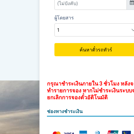
กรุณาชำระเงินภายใน 3 ชั่วโมง หลัง
ทำรายการจอง หากไม่ชำระเงินระบบ
ยกเลิกการจองตั๋วอัติโนมัติ
ช่องทางชำระเงิน