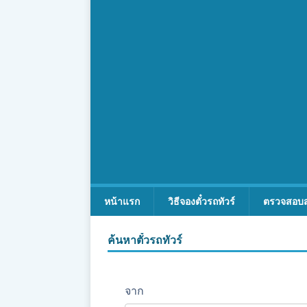
หน้าแรก
วิธีจองตั๋วรถทัวร์
ตรวจสอบ
ค้นหาตั๋วรถทัวร์