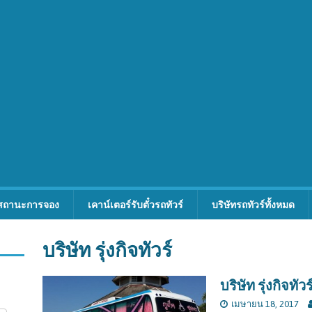
สถานะการจอง
เคาน์เตอร์รับตั๋วรถทัวร์
บริษัทรถทัวร์ทั้งหมด
บริษัท รุ่งกิจทัวร์
บริษัท รุ่งกิจทัวร
เมษายน 18, 2017