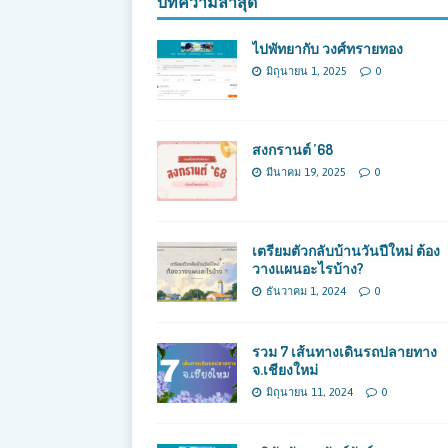
บทความล่าสุด
ไปพัทยากับ วงศ์ทรายทอง
มิถุนายน 1, 2025
0
สงกรานต์ ’68
มีนาคม 19, 2025
0
เตรียมตัวกลับบ้านวันปีใหม่ ต้อง
วางแผนอะไรบ้าง?
ธันวาคม 1, 2024
0
รวม 7 เส้นทางเดินรถปลายทาง
จ.เชียงใหม่
มิถุนายน 11, 2024
0