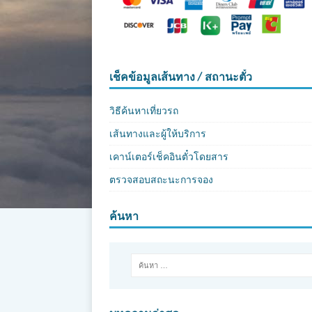
เช็คข้อมูลเส้นทาง / สถานะตั๋ว
วิธีค้นหาเที่ยวรถ
เส้นทางและผู้ให้บริการ
เคาน์เตอร์เช็คอินตั๋วโดยสาร
ตรวจสอบสถะนะการจอง
ค้นหา