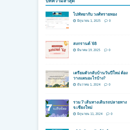
บทความล่าสุด
ไปพัทยากับ วงศ์ทรายทอง
มิถุนายน 1, 2025
0
สงกรานต์ ’68
มีนาคม 19, 2025
0
เตรียมตัวกลับบ้านวันปีใหม่ ต้อง
วางแผนอะไรบ้าง?
ธันวาคม 1, 2024
0
รวม 7 เส้นทางเดินรถปลายทาง
จ.เชียงใหม่
มิถุนายน 11, 2024
0