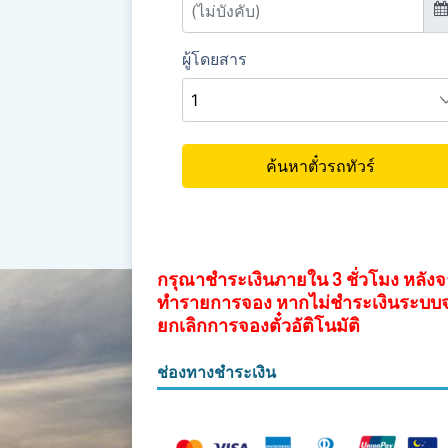
กรุณาชำระเงินภายใน 3 ชั่วโมง หลัง
ทำรายการจอง หากไม่ชำระเงินระบบ
ยกเลิกการจองตั๋วอัติโนมัติ
ช่องทางชำระเงิน