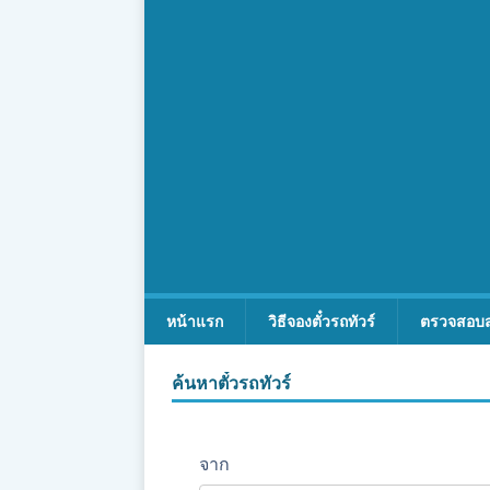
หน้าแรก
วิธีจองตั๋วรถทัวร์
ตรวจสอบ
ค้นหาตั๋วรถทัวร์