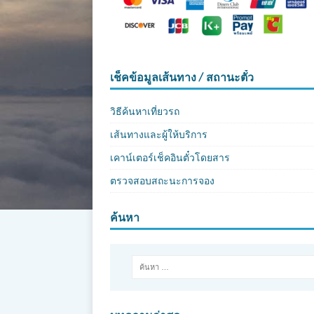
เช็คข้อมูลเส้นทาง / สถานะตั๋ว
วิธีค้นหาเที่ยวรถ
เส้นทางและผู้ให้บริการ
เคาน์เตอร์เช็คอินตั๋วโดยสาร
ตรวจสอบสถะนะการจอง
ค้นหา