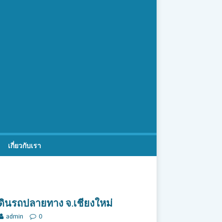
เกี่ยวกับเรา
เดินรถปลายทาง จ.เชียงใหม่
admin
0