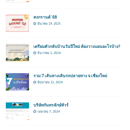
สงกรานต์ ’68
มีนาคม 19, 2025
เตรียมตัวกลับบ้านวันปีใหม่ ต้องวางแผนอะไรบ้าง?
ธันวาคม 1, 2024
รวม 7 เส้นทางเดินรถปลายทาง จ.เชียงใหม่
มิถุนายน 11, 2024
บริษัทกันทรลักษ์ทัวร์
เมษายน 7, 2024