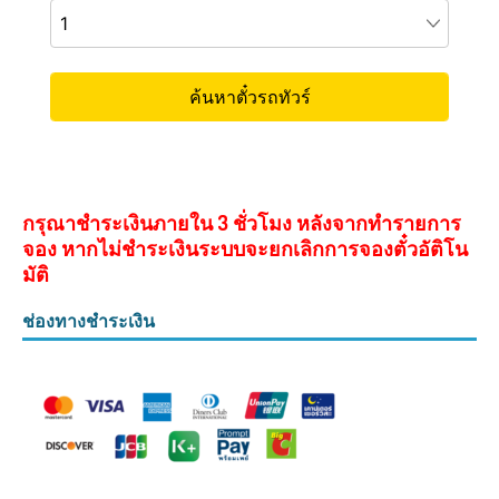
กรุณาชำระเงินภายใน 3 ชั่วโมง หลังจากทำรายการ
จอง หากไม่ชำระเงินระบบจะยกเลิกการจองตั๋วอัติโน
มัติ
ช่องทางชำระเงิน