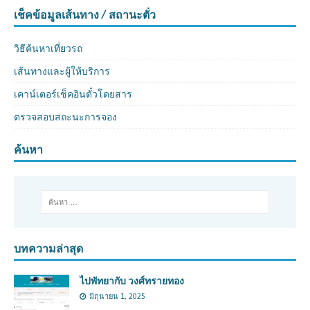
เช็คข้อมูลเส้นทาง / สถานะตั๋ว
วิธีค้นหาเที่ยวรถ
เส้นทางและผู้ให้บริการ
เคาน์เตอร์เช็คอินตั๋วโดยสาร
ตรวจสอบสถะนะการจอง
ค้นหา
บทความล่าสุด
ไปพัทยากับ วงศ์ทรายทอง
มิถุนายน 1, 2025