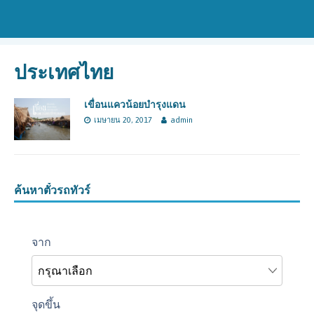
ประเทศไทย
เขื่อนแควน้อยบำรุงแดน
เมษายน 20, 2017
admin
ค้นหาตั๋วรถทัวร์