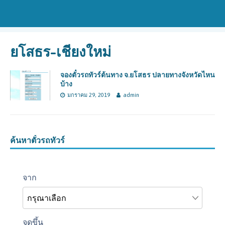
ยโสธร-เชียงใหม่
จองตั๋วรถทัวร์ต้นทาง จ.ยโสธร ปลายทางจังหวัดไหน
บ้าง
มกราคม 29, 2019
admin
ค้นหาตั๋วรถทัวร์