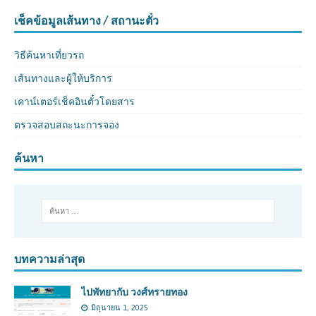
เช็คข้อมูลเส้นทาง / สถานะตั๋ว
วิธีค้นหาเที่ยวรถ
เส้นทางและผู้ให้บริการ
เคาน์เตอร์เช็คอินตั๋วโดยสาร
ตรวจสอบสถะนะการจอง
ค้นหา
บทความล่าสุด
ไปพัทยากับ วงศ์ทรายทอง
มิถุนายน 1, 2025