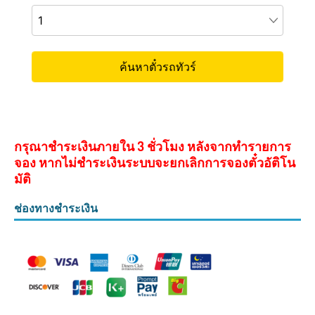
กรุณาชำระเงินภายใน 3 ชั่วโมง หลังจากทำรายการ
จอง หากไม่ชำระเงินระบบจะยกเลิกการจองตั๋วอัติโน
มัติ
ช่องทางชำระเงิน