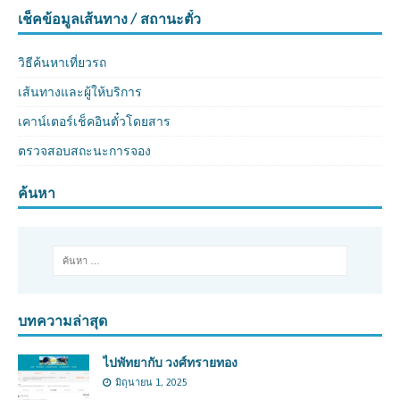
เช็คข้อมูลเส้นทาง / สถานะตั๋ว
วิธีค้นหาเที่ยวรถ
เส้นทางและผู้ให้บริการ
เคาน์เตอร์เช็คอินตั๋วโดยสาร
ตรวจสอบสถะนะการจอง
ค้นหา
บทความล่าสุด
ไปพัทยากับ วงศ์ทรายทอง
มิถุนายน 1, 2025