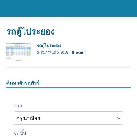
รถตู้ไประยอง
รถตู้ไประยอง
กุมภาพันธ์ 6, 2018
admin
ค้นหาตั๋วรถทัวร์