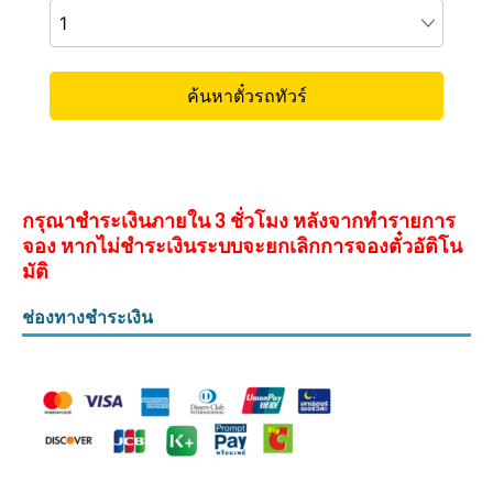
กรุณาชำระเงินภายใน 3 ชั่วโมง หลังจากทำรายการ
จอง หากไม่ชำระเงินระบบจะยกเลิกการจองตั๋วอัติโน
มัติ
ช่องทางชำระเงิน