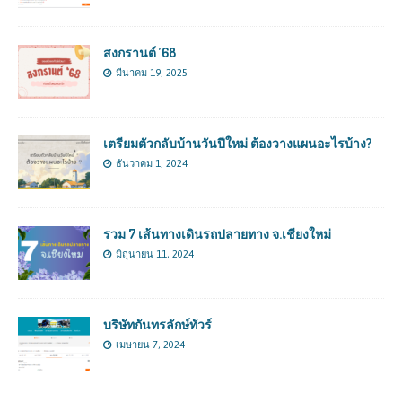
สงกรานต์ ’68
มีนาคม 19, 2025
เตรียมตัวกลับบ้านวันปีใหม่ ต้องวางแผนอะไรบ้าง?
ธันวาคม 1, 2024
รวม 7 เส้นทางเดินรถปลายทาง จ.เชียงใหม่
มิถุนายน 11, 2024
บริษัทกันทรลักษ์ทัวร์
เมษายน 7, 2024