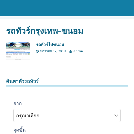
รถทัวร์กรุงเทพ-ขนอม
รถทัวร์ไปขนอม
มกราคม 17, 2018
admin
ค้นหาตั๋วรถทัวร์