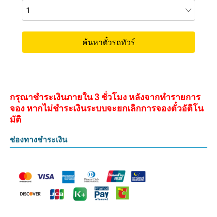
กรุณาชำระเงินภายใน 3 ชั่วโมง หลังจากทำรายการ
จอง หากไม่ชำระเงินระบบจะยกเลิกการจองตั๋วอัติโน
มัติ
ช่องทางชำระเงิน