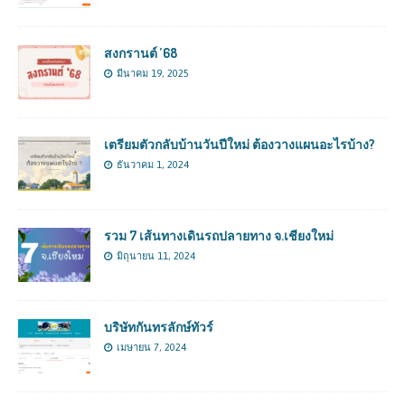
สงกรานต์ ’68
มีนาคม 19, 2025
เตรียมตัวกลับบ้านวันปีใหม่ ต้องวางแผนอะไรบ้าง?
ธันวาคม 1, 2024
รวม 7 เส้นทางเดินรถปลายทาง จ.เชียงใหม่
มิถุนายน 11, 2024
บริษัทกันทรลักษ์ทัวร์
เมษายน 7, 2024