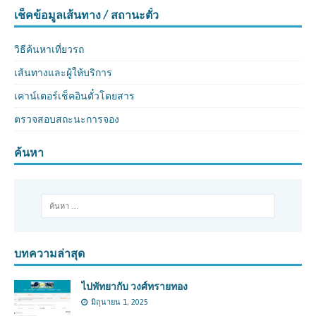
เช็คข้อมูลเส้นทาง / สถานะตั๋ว
วิธีค้นหาเที่ยวรถ
เส้นทางและผู้ให้บริการ
เคาน์เตอร์เช็คอินตั๋วโดยสาร
ตรวจสอบสถะนะการจอง
ค้นหา
บทความล่าสุด
ไปพัทยากับ วงศ์ทรายทอง
มิถุนายน 1, 2025