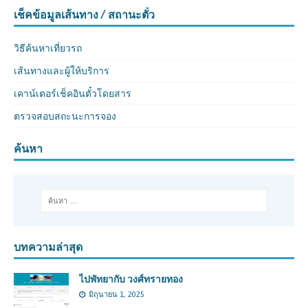
เช็คข้อมูลเส้นทาง / สถานะตั๋ว
วิธีค้นหาเที่ยวรถ
เส้นทางและผู้ให้บริการ
เคาน์เตอร์เช็คอินตั๋วโดยสาร
ตรวจสอบสถะนะการจอง
ค้นหา
บทความล่าสุด
ไปพัทยากับ วงศ์ทรายทอง
มิถุนายน 1, 2025