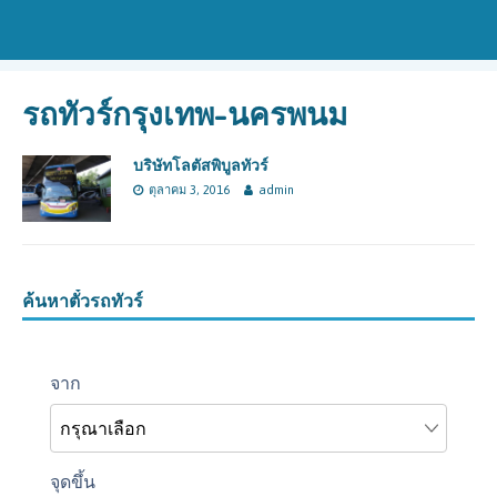
รถทัวร์กรุงเทพ-นครพนม
บริษัทโลตัสพิบูลทัวร์
ตุลาคม 3, 2016
admin
ค้นหาตั๋วรถทัวร์