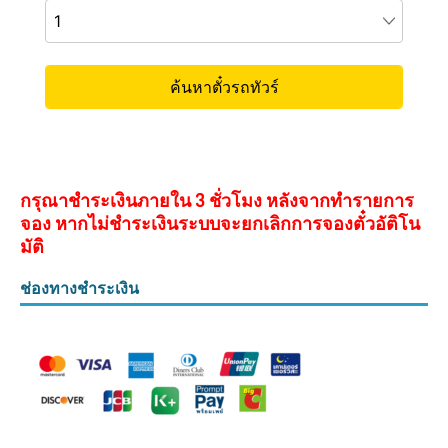
กรุณาชำระเงินภายใน 3 ชั่วโมง หลังจากทำรายการ
จอง หากไม่ชำระเงินระบบจะยกเลิกการจองตั๋วอัติโน
มัติ
ช่องทางชำระเงิน