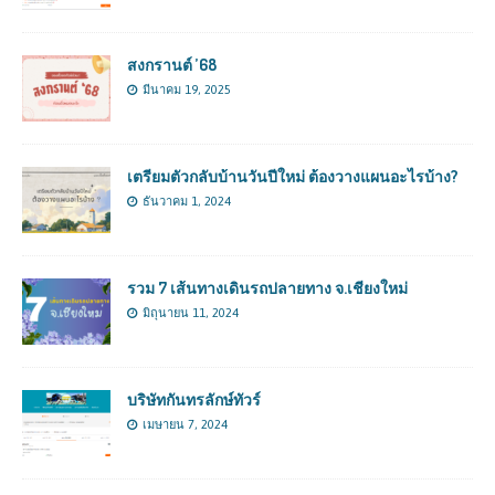
สงกรานต์ ’68
มีนาคม 19, 2025
เตรียมตัวกลับบ้านวันปีใหม่ ต้องวางแผนอะไรบ้าง?
ธันวาคม 1, 2024
รวม 7 เส้นทางเดินรถปลายทาง จ.เชียงใหม่
มิถุนายน 11, 2024
บริษัทกันทรลักษ์ทัวร์
เมษายน 7, 2024