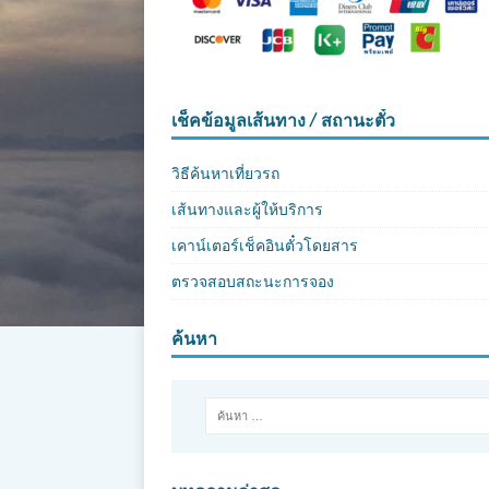
เช็คข้อมูลเส้นทาง / สถานะตั๋ว
วิธีค้นหาเที่ยวรถ
เส้นทางและผู้ให้บริการ
เคาน์เตอร์เช็คอินตั๋วโดยสาร
ตรวจสอบสถะนะการจอง
ค้นหา