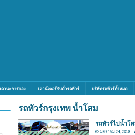
สถานะการจอง
เคาน์เตอร์รับตั๋วรถทัวร์
บริษัทรถทัวร์ทั้งหมด
รถทัวร์กรุงเทพ น้ำโสม
รถทัวร์ไปน้ำโ
มกราคม 24, 2018