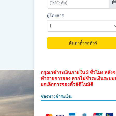
กรุณาชำระเงินภายใน 3 ชั่วโมง หลัง
ทำรายการจอง หากไม่ชำระเงินระบบ
ยกเลิกการจองตั๋วอัติโนมัติ
ช่องทางชำระเงิน