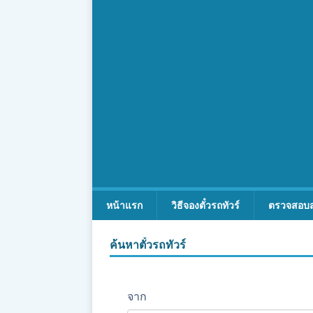
หน้าแรก
วิธีจองตั๋วรถทัวร์
ตรวจสอบ
ค้นหาตั๋วรถทัวร์