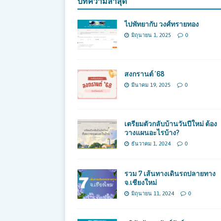
บทความล่าสุด
ไปพัทยากับ วงศ์ทรายทอง
มิถุนายน 1, 2025
0
สงกรานต์ ’68
มีนาคม 19, 2025
0
เตรียมตัวกลับบ้านวันปีใหม่ ต้อง
วางแผนอะไรบ้าง?
ธันวาคม 1, 2024
0
รวม 7 เส้นทางเดินรถปลายทาง
จ.เชียงใหม่
มิถุนายน 11, 2024
0