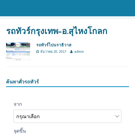
รถทัวร์กรุงเทพ-อ.สุไหงโกลก
รถทัวร์ไปนราธิวาส
ธันวาคม 20, 2017
admin
ค้นหาตั๋วรถทัวร์