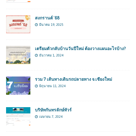
สงกรานต์ ’68
มีนาคม 19, 2025
เตรียมตัวกลับบ้านวันปีใหม่ ต้องวางแผนอะไรบ้าง?
ธันวาคม 1, 2024
รวม 7 เส้นทางเดินรถปลายทาง จ.เชียงใหม่
มิถุนายน 11, 2024
บริษัทกันทรลักษ์ทัวร์
เมษายน 7, 2024