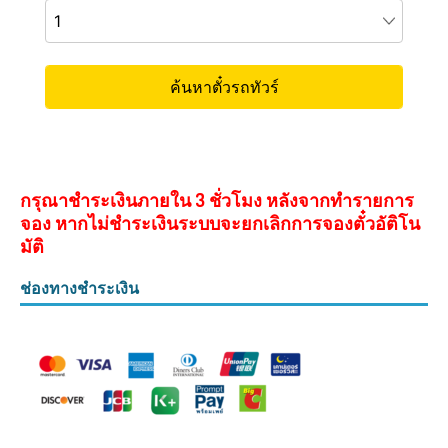
กรุณาชำระเงินภายใน 3 ชั่วโมง หลังจากทำรายการ
จอง หากไม่ชำระเงินระบบจะยกเลิกการจองตั๋วอัติโน
มัติ
ช่องทางชำระเงิน