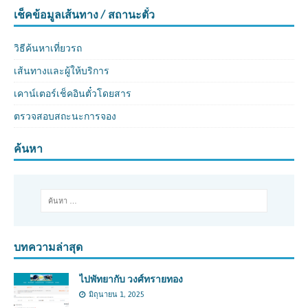
เช็คข้อมูลเส้นทาง / สถานะตั๋ว
วิธีค้นหาเที่ยวรถ
เส้นทางและผู้ให้บริการ
เคาน์เตอร์เช็คอินตั๋วโดยสาร
ตรวจสอบสถะนะการจอง
ค้นหา
บทความล่าสุด
ไปพัทยากับ วงศ์ทรายทอง
มิถุนายน 1, 2025