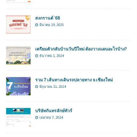
สงกรานต์ ’68
มีนาคม 19, 2025
เตรียมตัวกลับบ้านวันปีใหม่ ต้องวางแผนอะไรบ้าง?
ธันวาคม 1, 2024
รวม 7 เส้นทางเดินรถปลายทาง จ.เชียงใหม่
มิถุนายน 11, 2024
บริษัทกันทรลักษ์ทัวร์
เมษายน 7, 2024