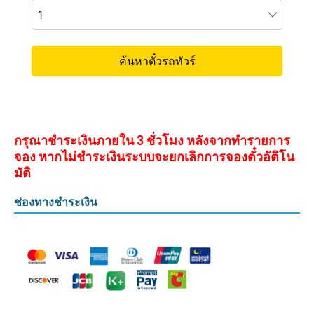
กรุณาชำระเงินภายใน 3 ชั่วโมง หลังจากทำรายการ
จอง หากไม่ชำระเงินระบบจะยกเลิกการจองตั๋วอัติโน
มัติ
ช่องทางชำระเงิน