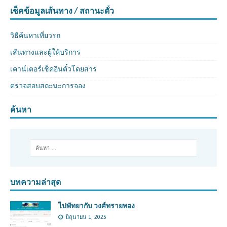
เช็คข้อมูลเส้นทาง / สถานะตั๋ว
วิธีค้นหาเที่ยวรถ
เส้นทางและผู้ให้บริการ
เคาน์เตอร์เช็คอินตั๋วโดยสาร
ตรวจสอบสถะนะการจอง
ค้นหา
บทความล่าสุด
ไปพัทยากับ วงศ์ทรายทอง
มิถุนายน 1, 2025