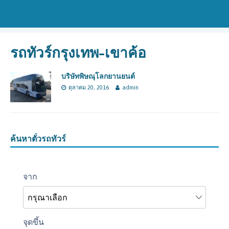
รถทัวร์กรุงเทพ-เขาค้อ
บริษัทพิษณุโลกยานยนต์
ตุลาคม 20, 2016
admin
ค้นหาตั๋วรถทัวร์