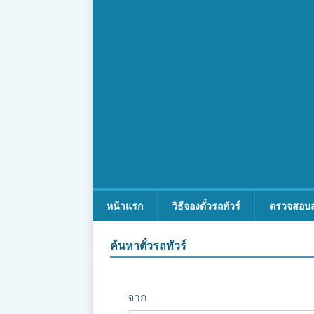
หน้าแรก
วิธีจองตั๋วรถทัวร์
ตรวจสอบ
ค้นหาตั๋วรถทัวร์