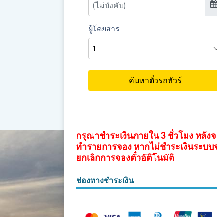
กรุณาชำระเงินภายใน 3 ชั่วโมง หลัง
ทำรายการจอง หากไม่ชำระเงินระบบ
ยกเลิกการจองตั๋วอัติโนมัติ
ช่องทางชำระเงิน