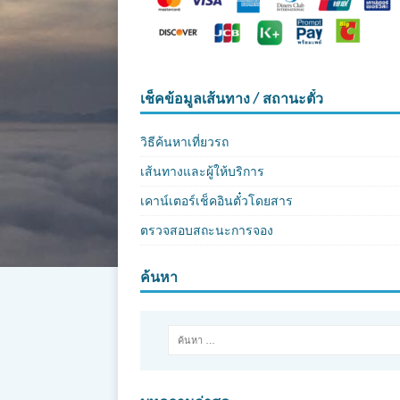
เช็คข้อมูลเส้นทาง / สถานะตั๋ว
วิธีค้นหาเที่ยวรถ
เส้นทางและผู้ให้บริการ
เคาน์เตอร์เช็คอินตั๋วโดยสาร
ตรวจสอบสถะนะการจอง
ค้นหา