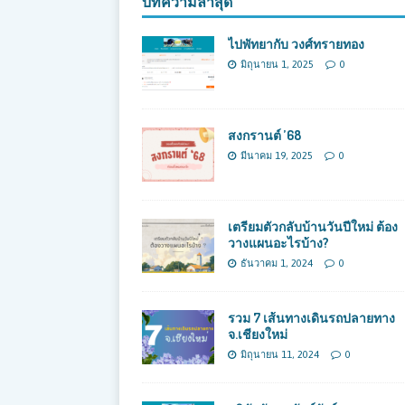
บทความล่าสุด
ไปพัทยากับ วงศ์ทรายทอง
มิถุนายน 1, 2025
0
สงกรานต์ ’68
มีนาคม 19, 2025
0
เตรียมตัวกลับบ้านวันปีใหม่ ต้อง
วางแผนอะไรบ้าง?
ธันวาคม 1, 2024
0
รวม 7 เส้นทางเดินรถปลายทาง
จ.เชียงใหม่
มิถุนายน 11, 2024
0