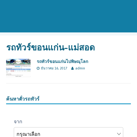
รถทัวร์ขอนแก่น-แม่สอด
รถทัวร์ขอนแก่นไปพิษณุโลก
ธันวาคม 16, 2017
admin
ค้นหาตั๋วรถทัวร์