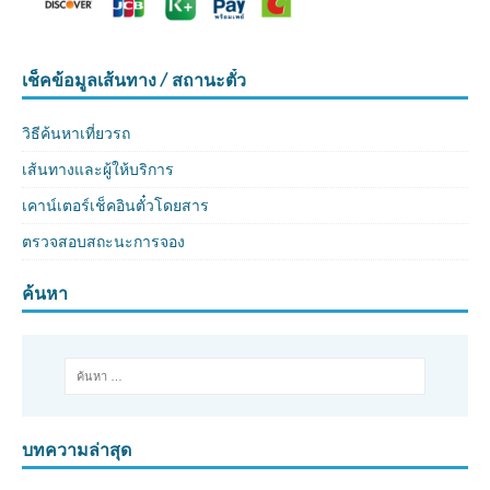
เช็คข้อมูลเส้นทาง / สถานะตั๋ว
วิธีค้นหาเที่ยวรถ
เส้นทางและผู้ให้บริการ
เคาน์เตอร์เช็คอินตั๋วโดยสาร
ตรวจสอบสถะนะการจอง
ค้นหา
บทความล่าสุด