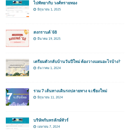
ไปพัทยากับ วงศ์ทรายทอง
มิถุนายน 1, 2025
สงกรานต์ ’68
มีนาคม 19, 2025
เตรียมตัวกลับบ้านวันปีใหม่ ต้องวางแผนอะไรบ้าง?
ธันวาคม 1, 2024
รวม 7 เส้นทางเดินรถปลายทาง จ.เชียงใหม่
มิถุนายน 11, 2024
บริษัทกันทรลักษ์ทัวร์
เมษายน 7, 2024