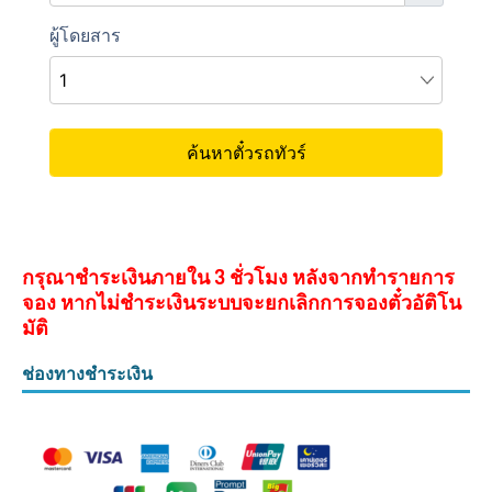
กรุณาชำระเงินภายใน 3 ชั่วโมง หลังจากทำรายการ
จอง หากไม่ชำระเงินระบบจะยกเลิกการจองตั๋วอัติโน
มัติ
ช่องทางชำระเงิน