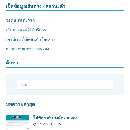
เช็คข้อมูลเส้นทาง / สถานะตั๋ว
วิธีค้นหาเที่ยวรถ
เส้นทางและผู้ให้บริการ
เคาน์เตอร์เช็คอินตั๋วโดยสาร
ตรวจสอบสถะนะการจอง
ค้นหา
บทความล่าสุด
ไปพัทยากับ วงศ์ทรายทอง
มิถุนายน 1, 2025