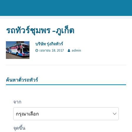
รถทัวร์ชุมพร -ภูเก็ต
บริษัท รุ่งกิจทัวร์
เมษายน 18, 2017
admin
ค้นหาตั๋วรถทัวร์