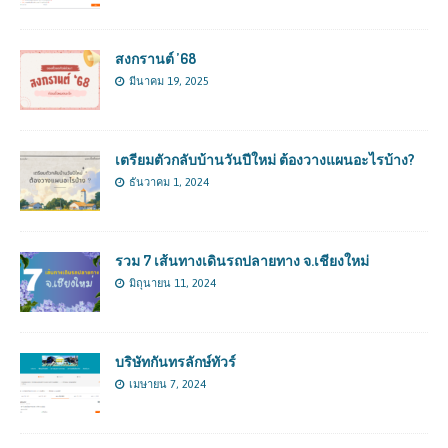
สงกรานต์ ’68
มีนาคม 19, 2025
เตรียมตัวกลับบ้านวันปีใหม่ ต้องวางแผนอะไรบ้าง?
ธันวาคม 1, 2024
รวม 7 เส้นทางเดินรถปลายทาง จ.เชียงใหม่
มิถุนายน 11, 2024
บริษัทกันทรลักษ์ทัวร์
เมษายน 7, 2024