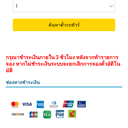
กรุณาชำระเงินภายใน 3 ชั่วโมง หลังจากทำรายการ
จอง หากไม่ชำระเงินระบบจะยกเลิกการจองตั๋วอัติโน
มัติ
ช่องทางชำระเงิน