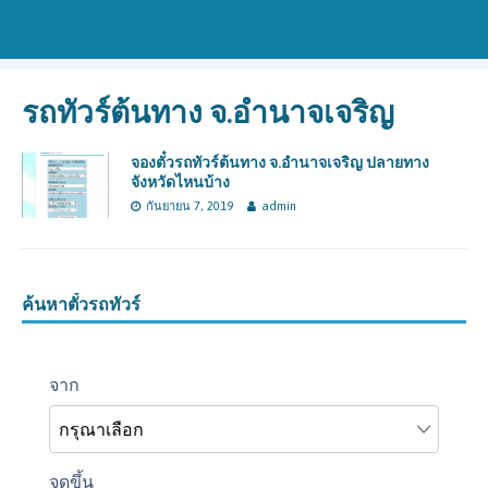
รถทัวร์ต้นทาง จ.อำนาจเจริญ
จองตั๋วรถทัวร์ต้นทาง จ.อำนาจเจริญ ปลายทาง
จังหวัดไหนบ้าง
กันยายน 7, 2019
admin
ค้นหาตั๋วรถทัวร์