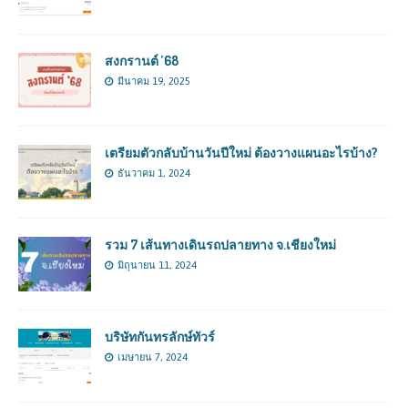
สงกรานต์ ’68
มีนาคม 19, 2025
เตรียมตัวกลับบ้านวันปีใหม่ ต้องวางแผนอะไรบ้าง?
ธันวาคม 1, 2024
รวม 7 เส้นทางเดินรถปลายทาง จ.เชียงใหม่
มิถุนายน 11, 2024
บริษัทกันทรลักษ์ทัวร์
เมษายน 7, 2024