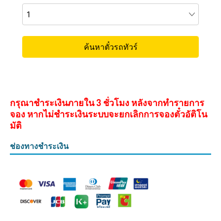
กรุณาชำระเงินภายใน 3 ชั่วโมง หลังจากทำรายการ
จอง หากไม่ชำระเงินระบบจะยกเลิกการจองตั๋วอัติโน
มัติ
ช่องทางชำระเงิน