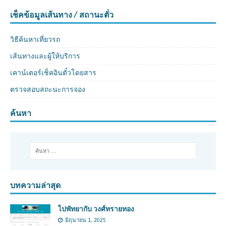
เช็คข้อมูลเส้นทาง / สถานะตั๋ว
วิธีค้นหาเที่ยวรถ
เส้นทางและผู้ให้บริการ
เคาน์เตอร์เช็คอินตั๋วโดยสาร
ตรวจสอบสถะนะการจอง
ค้นหา
บทความล่าสุด
ไปพัทยากับ วงศ์ทรายทอง
มิถุนายน 1, 2025