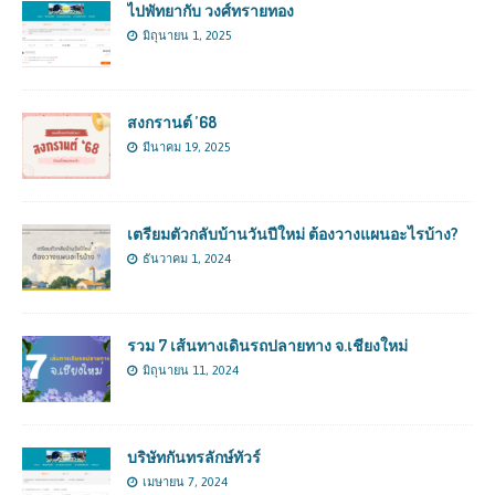
ไปพัทยากับ วงศ์ทรายทอง
มิถุนายน 1, 2025
สงกรานต์ ’68
มีนาคม 19, 2025
เตรียมตัวกลับบ้านวันปีใหม่ ต้องวางแผนอะไรบ้าง?
ธันวาคม 1, 2024
รวม 7 เส้นทางเดินรถปลายทาง จ.เชียงใหม่
มิถุนายน 11, 2024
บริษัทกันทรลักษ์ทัวร์
เมษายน 7, 2024