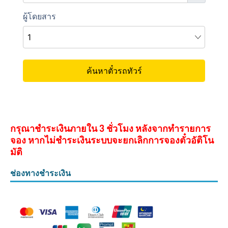
กรุณาชำระเงินภายใน 3 ชั่วโมง หลังจากทำรายการ
จอง หากไม่ชำระเงินระบบจะยกเลิกการจองตั๋วอัติโน
มัติ
ช่องทางชำระเงิน