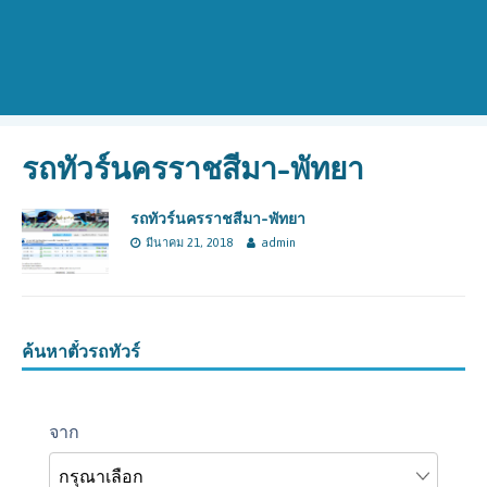
รถทัวร์นครราชสีมา-พัทยา
รถทัวร์นครราชสีมา-พัทยา
มีนาคม 21, 2018
admin
ค้นหาตั๋วรถทัวร์