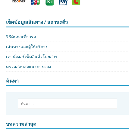
เช็คข้อมูลเส้นทาง / สถานะตั๋ว
วิธีค้นหาเที่ยวรถ
เส้นทางและผู้ให้บริการ
เคาน์เตอร์เช็คอินตั๋วโดยสาร
ตรวจสอบสถะนะการจอง
ค้นหา
บทความล่าสุด