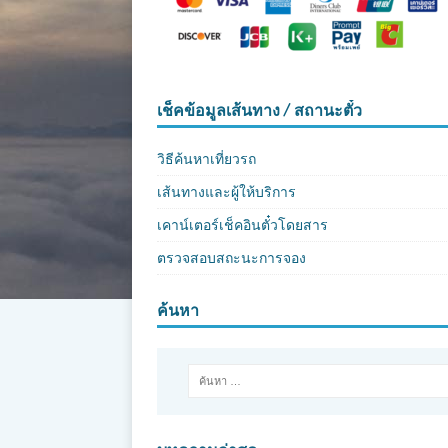
เช็คข้อมูลเส้นทาง / สถานะตั๋ว
วิธีค้นหาเที่ยวรถ
เส้นทางและผู้ให้บริการ
เคาน์เตอร์เช็คอินตั๋วโดยสาร
ตรวจสอบสถะนะการจอง
ค้นหา