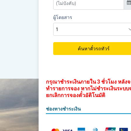
กรุณาชำระเงินภายใน 3 ชั่วโมง หลัง
ทำรายการจอง หากไม่ชำระเงินระบบ
ยกเลิกการจองตั๋วอัติโนมัติ
ช่องทางชำระเงิน