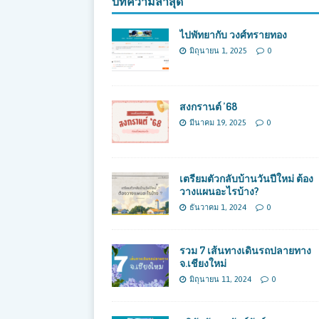
บทความล่าสุด
ไปพัทยากับ วงศ์ทรายทอง
มิถุนายน 1, 2025
0
สงกรานต์ ’68
มีนาคม 19, 2025
0
เตรียมตัวกลับบ้านวันปีใหม่ ต้อง
วางแผนอะไรบ้าง?
ธันวาคม 1, 2024
0
รวม 7 เส้นทางเดินรถปลายทาง
จ.เชียงใหม่
มิถุนายน 11, 2024
0