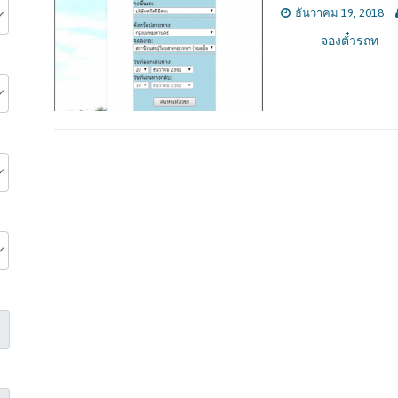
ธันวาคม 19, 2018
จองตั๋วรถท