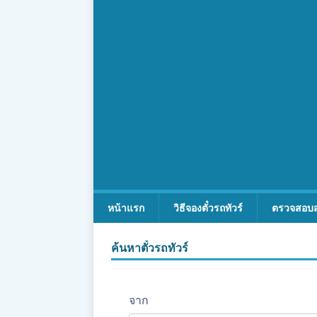
หน้าแรก
วิธีจองตั๋วรถทัวร์
ตรวจสอบ
ค้นหาตั๋วรถทัวร์