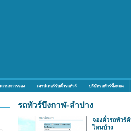
สถานะการจอง
เคาน์เตอร์รับตั๋วรถทัวร์
บริษัทรถทัวร์ทั้งหมด
รถทัวร์บึงกาฬ-ลำปาง
จองตั๋วรถทัวร์
ไหนบ้าง