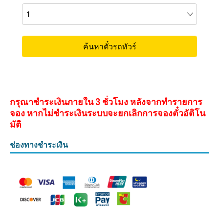
กรุณาชำระเงินภายใน 3 ชั่วโมง หลังจากทำรายการ
จอง หากไม่ชำระเงินระบบจะยกเลิกการจองตั๋วอัติโน
มัติ
ช่องทางชำระเงิน