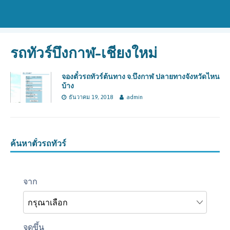
รถทัวร์บึงกาฬ-เชียงใหม่
จองตั๋วรถทัวร์ต้นทาง จ.บึงกาฬ ปลายทางจังหวัดไหน
บ้าง
ธันวาคม 19, 2018
admin
ค้นหาตั๋วรถทัวร์