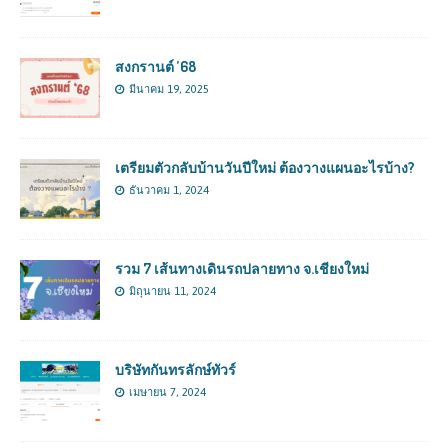
สงกรานต์ ’68
มีนาคม 19, 2025
เตรียมตัวกลับบ้านวันปีใหม่ ต้องวางแผนอะไรบ้าง?
ธันวาคม 1, 2024
รวม 7 เส้นทางเดินรถปลายทาง จ.เชียงใหม่
มิถุนายน 11, 2024
บริษัทกันทรลักษ์ทัวร์
เมษายน 7, 2024