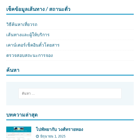
เช็คข้อมูลเส้นทาง / สถานะตั๋ว
วิธีค้นหาเที่ยวรถ
เส้นทางและผู้ให้บริการ
เคาน์เตอร์เช็คอินตั๋วโดยสาร
ตรวจสอบสถะนะการจอง
ค้นหา
บทความล่าสุด
ไปพัทยากับ วงศ์ทรายทอง
มิถุนายน 1, 2025