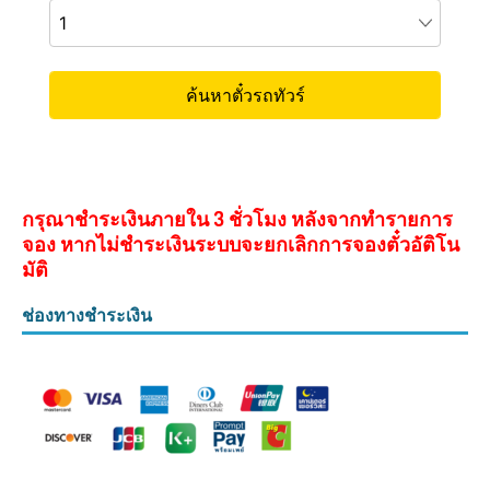
กรุณาชำระเงินภายใน 3 ชั่วโมง หลังจากทำรายการ
จอง หากไม่ชำระเงินระบบจะยกเลิกการจองตั๋วอัติโน
มัติ
ช่องทางชำระเงิน