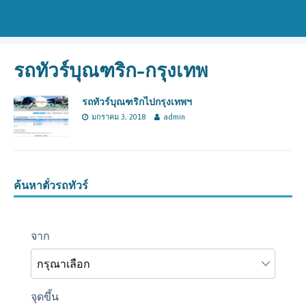
รถทัวร์บุณฑริก-กรุงเทพ
รถทัวร์บุณฑริกไปกรุงเทพฯ
มกราคม 3, 2018
admin
ค้นหาตั๋วรถทัวร์