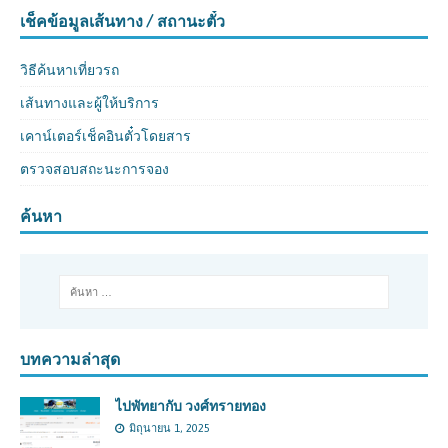
เช็คข้อมูลเส้นทาง / สถานะตั๋ว
วิธีค้นหาเที่ยวรถ
เส้นทางและผู้ให้บริการ
เคาน์เตอร์เช็คอินตั๋วโดยสาร
ตรวจสอบสถะนะการจอง
ค้นหา
บทความล่าสุด
ไปพัทยากับ วงศ์ทรายทอง
มิถุนายน 1, 2025