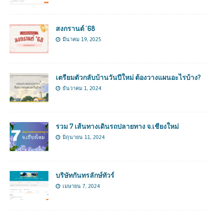
สงกรานต์ ’68
มีนาคม 19, 2025
เตรียมตัวกลับบ้านวันปีใหม่ ต้องวางแผนอะไรบ้าง?
ธันวาคม 1, 2024
รวม 7 เส้นทางเดินรถปลายทาง จ.เชียงใหม่
มิถุนายน 11, 2024
บริษัทกันทรลักษ์ทัวร์
เมษายน 7, 2024