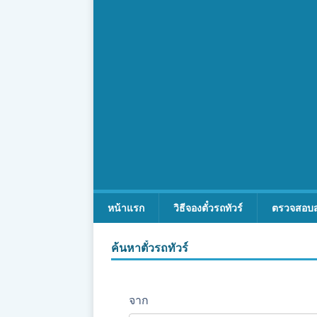
หน้าแรก
วิธีจองตั๋วรถทัวร์
ตรวจสอบ
ค้นหาตั๋วรถทัวร์