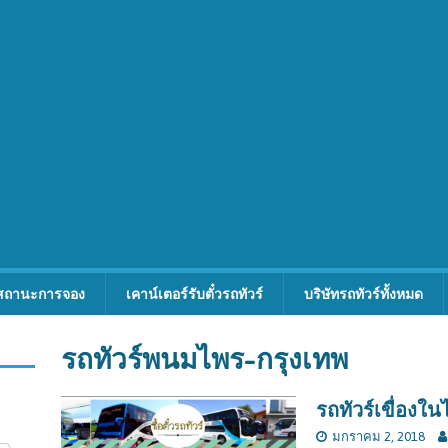
สถานะการจอง
เคาน์เตอร์รับตั๋วรถทัวร์
บริษัทรถทัวร์ทั้งหมด
รถทัวร์พนมไพร-กรุงเทพ
รถทัวร์เขื่องใ
มกราคม 2, 2018