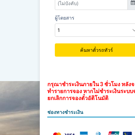
กรุณาชำระเงินภายใน 3 ชั่วโมง หลัง
ทำรายการจอง หากไม่ชำระเงินระบบ
ยกเลิกการจองตั๋วอัติโนมัติ
ช่องทางชำระเงิน