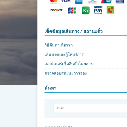
เช็คข้อมูลเส้นทาง / สถานะตั๋ว
วิธีค้นหาเที่ยวรถ
เส้นทางและผู้ให้บริการ
เคาน์เตอร์เช็คอินตั๋วโดยสาร
ตรวจสอบสถะนะการจอง
ค้นหา