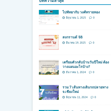
บทความล่าสุด
ไปพัทยากับ วงศ์ทรายทอง
มิถุนายน 1, 2025
0
สงกรานต์ ’68
มีนาคม 19, 2025
0
เตรียมตัวกลับบ้านวันปีใหม่ ต้อง
วางแผนอะไรบ้าง?
ธันวาคม 1, 2024
0
รวม 7 เส้นทางเดินรถปลายทาง
จ.เชียงใหม่
มิถุนายน 11, 2024
0