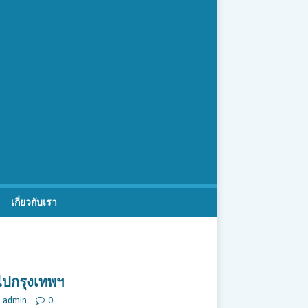
เกี่ยวกับเรา
นไปกรุงเทพฯ
admin
0