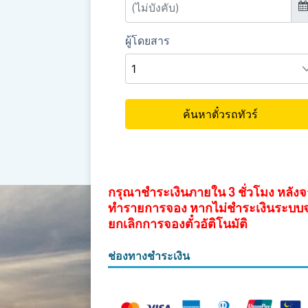
กรุณาชำระเงินภายใน 3 ชั่วโมง หลัง
ทำรายการจอง หากไม่ชำระเงินระบบ
ยกเลิกการจองตั๋วอัติโนมัติ
ช่องทางชำระเงิน