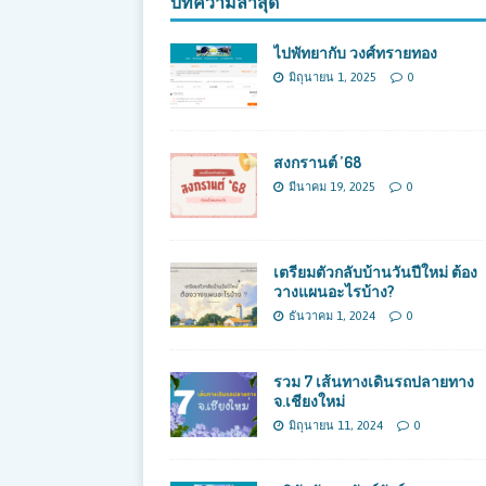
บทความล่าสุด
ไปพัทยากับ วงศ์ทรายทอง
มิถุนายน 1, 2025
0
สงกรานต์ ’68
มีนาคม 19, 2025
0
เตรียมตัวกลับบ้านวันปีใหม่ ต้อง
วางแผนอะไรบ้าง?
ธันวาคม 1, 2024
0
รวม 7 เส้นทางเดินรถปลายทาง
จ.เชียงใหม่
มิถุนายน 11, 2024
0