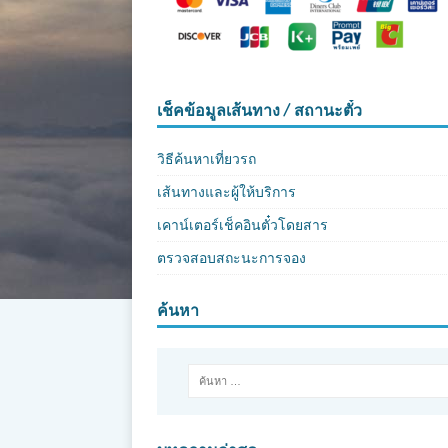
เช็คข้อมูลเส้นทาง / สถานะตั๋ว
วิธีค้นหาเที่ยวรถ
เส้นทางและผู้ให้บริการ
เคาน์เตอร์เช็คอินตั๋วโดยสาร
ตรวจสอบสถะนะการจอง
ค้นหา