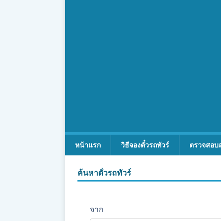
หน้าแรก
วิธีจองตั๋วรถทัวร์
ตรวจสอบ
ค้นหาตั๋วรถทัวร์