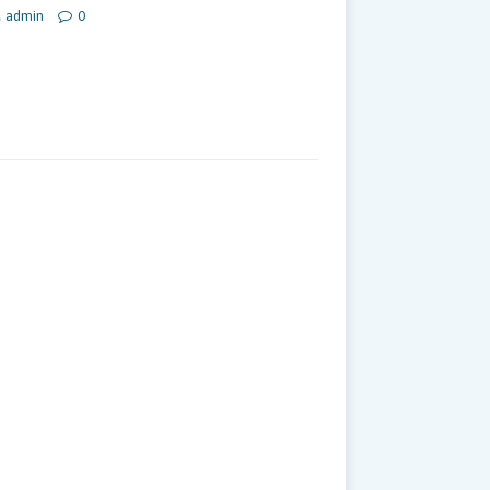
admin
0