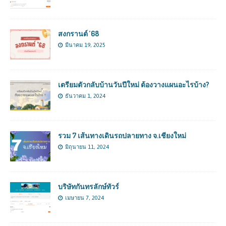
สงกรานต์ ’68
มีนาคม 19, 2025
เตรียมตัวกลับบ้านวันปีใหม่ ต้องวางแผนอะไรบ้าง?
ธันวาคม 1, 2024
รวม 7 เส้นทางเดินรถปลายทาง จ.เชียงใหม่
มิถุนายน 11, 2024
บริษัทกันทรลักษ์ทัวร์
เมษายน 7, 2024