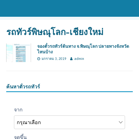
รถทัวร์พิษณุโลก-เชียงใหม่
จองตั๋วรถทัวร์ต้นทาง จ.พิษณุโลก ปลายทางจังหวัด
ไหนบ้าง
มกราคม 3, 2019
admin
ค้นหาตั๋วรถทัวร์