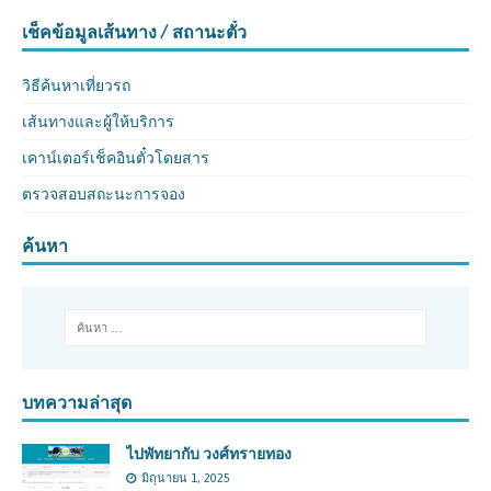
เช็คข้อมูลเส้นทาง / สถานะตั๋ว
วิธีค้นหาเที่ยวรถ
เส้นทางและผู้ให้บริการ
เคาน์เตอร์เช็คอินตั๋วโดยสาร
ตรวจสอบสถะนะการจอง
ค้นหา
บทความล่าสุด
ไปพัทยากับ วงศ์ทรายทอง
มิถุนายน 1, 2025