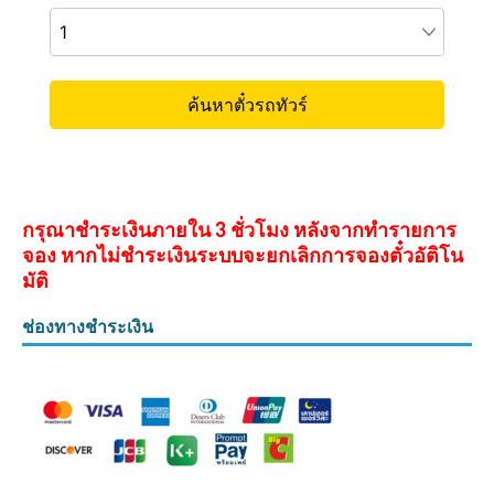
กรุณาชำระเงินภายใน 3 ชั่วโมง หลังจากทำรายการ
จอง หากไม่ชำระเงินระบบจะยกเลิกการจองตั๋วอัติโน
มัติ
ช่องทางชำระเงิน