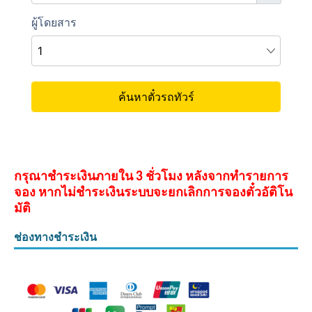
กรุณาชำระเงินภายใน 3 ชั่วโมง หลังจากทำรายการ
จอง หากไม่ชำระเงินระบบจะยกเลิกการจองตั๋วอัติโน
มัติ
ช่องทางชำระเงิน