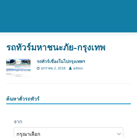
รถทัวร์มหาชนะภัย-กรุงเทพ
รถทัวร์เขื่องในไปกรุงเทพฯ
มกราคม 2, 2018
admin
ค้นหาตั๋วรถทัวร์