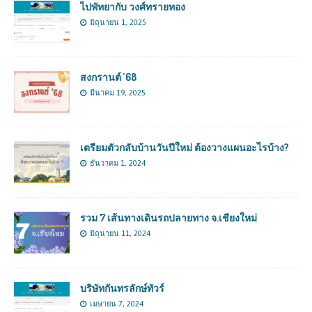
ไปพัทยากับ วงศ์ทรายทอง
มิถุนายน 1, 2025
สงกรานต์ ’68
มีนาคม 19, 2025
เตรียมตัวกลับบ้านวันปีใหม่ ต้องวางแผนอะไรบ้าง?
ธันวาคม 1, 2024
รวม 7 เส้นทางเดินรถปลายทาง จ.เชียงใหม่
มิถุนายน 11, 2024
บริษัทกันทรลักษ์ทัวร์
เมษายน 7, 2024