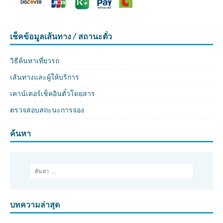
เช็คข้อมูลเส้นทาง / สถานะตั๋ว
วิธีค้นหาเที่ยวรถ
เส้นทางและผู้ให้บริการ
เคาน์เตอร์เช็คอินตั๋วโดยสาร
ตรวจสอบสถะนะการจอง
ค้นหา
บทความล่าสุด