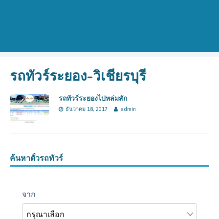
รถทัวร์ระยอง-วิเชียรบุรี
รถทัวร์ระยองไปหล่มสัก
ธันวาคม 18, 2017
admin
ค้นหาตั๋วรถทัวร์