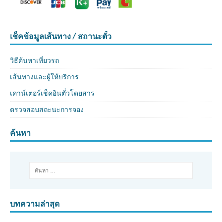
เช็คข้อมูลเส้นทาง / สถานะตั๋ว
วิธีค้นหาเที่ยวรถ
เส้นทางและผู้ให้บริการ
เคาน์เตอร์เช็คอินตั๋วโดยสาร
ตรวจสอบสถะนะการจอง
ค้นหา
บทความล่าสุด