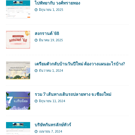
ไปพัทยากับ วงศ์ทรายทอง
มิถุนายน 1, 2025
สงกรานต์ ’68
มีนาคม 19, 2025
เตรียมตัวกลับบ้านวันปีใหม่ ต้องวางแผนอะไรบ้าง?
ธันวาคม 1, 2024
รวม 7 เส้นทางเดินรถปลายทาง จ.เชียงใหม่
มิถุนายน 11, 2024
บริษัทกันทรลักษ์ทัวร์
เมษายน 7, 2024