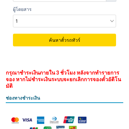
กรุณาชำระเงินภายใน 3 ชั่วโมง หลังจากทำรายการ
จอง หากไม่ชำระเงินระบบจะยกเลิกการจองตั๋วอัติโน
มัติ
ช่องทางชำระเงิน