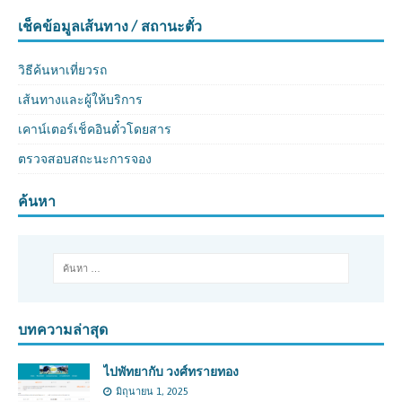
เช็คข้อมูลเส้นทาง / สถานะตั๋ว
วิธีค้นหาเที่ยวรถ
เส้นทางและผู้ให้บริการ
เคาน์เตอร์เช็คอินตั๋วโดยสาร
ตรวจสอบสถะนะการจอง
ค้นหา
บทความล่าสุด
ไปพัทยากับ วงศ์ทรายทอง
มิถุนายน 1, 2025