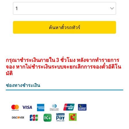
กรุณาชำระเงินภายใน 3 ชั่วโมง หลังจากทำรายการ
จอง หากไม่ชำระเงินระบบจะยกเลิกการจองตั๋วอัติโน
มัติ
ช่องทางชำระเงิน