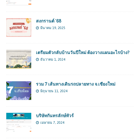
สงกรานต์ ’68
มีนาคม 19, 2025
เตรียมตัวกลับบ้านวันปีใหม่ ต้องวางแผนอะไรบ้าง?
ธันวาคม 1, 2024
รวม 7 เส้นทางเดินรถปลายทาง จ.เชียงใหม่
มิถุนายน 11, 2024
บริษัทกันทรลักษ์ทัวร์
เมษายน 7, 2024