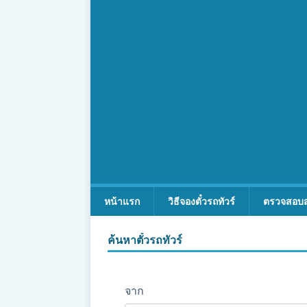
หน้าแรก
วิธีจองตั๋วรถทัวร์
ตรวจสอบ
ค้นหาตั๋วรถทัวร์