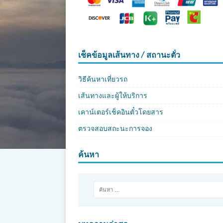
เช็คข้อมูลเส้นทาง / สถานะตั๋ว
วิธีค้นหาเที่ยวรถ
เส้นทางและผู้ให้บริการ
เคาน์เตอร์เช็คอินตั๋วโดยสาร
ตรวจสอบสถะนะการจอง
ค้นหา