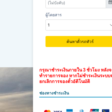
กรุณาชำระเงินภายใน 3 ชั่วโมง หลัง
ทำรายการจอง หากไม่ชำระเงินระบบ
ยกเลิกการจองตั๋วอัติโนมัติ
ช่องทางชำระเงิน