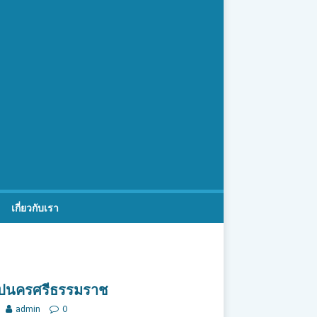
เกี่ยวกับเรา
ไปนครศรีธรรมราช
admin
0