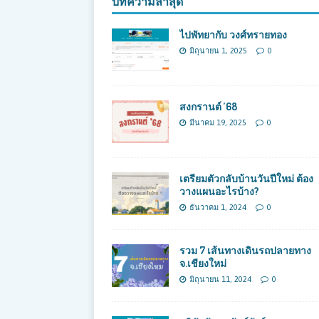
บทความล่าสุด
ไปพัทยากับ วงศ์ทรายทอง
มิถุนายน 1, 2025
0
สงกรานต์ ’68
มีนาคม 19, 2025
0
เตรียมตัวกลับบ้านวันปีใหม่ ต้อง
วางแผนอะไรบ้าง?
ธันวาคม 1, 2024
0
รวม 7 เส้นทางเดินรถปลายทาง
จ.เชียงใหม่
มิถุนายน 11, 2024
0