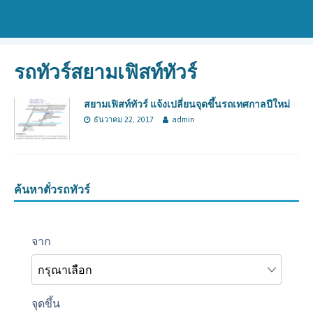
รถทัวร์สยามเฟิสท์ทัวร์
สยามเฟิสท์ทัวร์ แจ้งเปลี่ยนจุดขึ้นรถเทศกาลปีใหม่
ธันวาคม 22, 2017
admin
ค้นหาตั๋วรถทัวร์