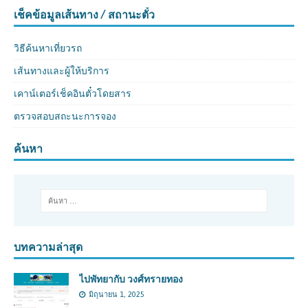
เช็คข้อมูลเส้นทาง / สถานะตั๋ว
วิธีค้นหาเที่ยวรถ
เส้นทางและผู้ให้บริการ
เคาน์เตอร์เช็คอินตั๋วโดยสาร
ตรวจสอบสถะนะการจอง
ค้นหา
บทความล่าสุด
ไปพัทยากับ วงศ์ทรายทอง
มิถุนายน 1, 2025