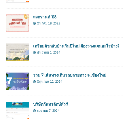
สงกรานต์ ’68
มีนาคม 19, 2025
เตรียมตัวกลับบ้านวันปีใหม่ ต้องวางแผนอะไรบ้าง?
ธันวาคม 1, 2024
รวม 7 เส้นทางเดินรถปลายทาง จ.เชียงใหม่
มิถุนายน 11, 2024
บริษัทกันทรลักษ์ทัวร์
เมษายน 7, 2024