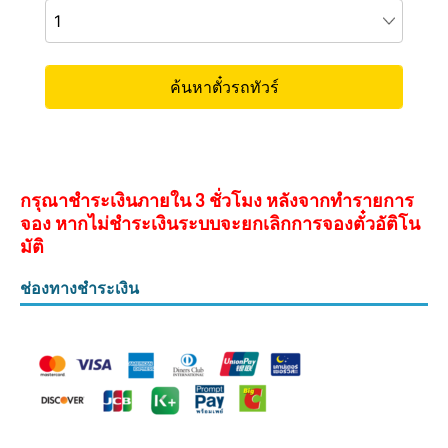
กรุณาชำระเงินภายใน 3 ชั่วโมง หลังจากทำรายการ
จอง หากไม่ชำระเงินระบบจะยกเลิกการจองตั๋วอัติโน
มัติ
ช่องทางชำระเงิน