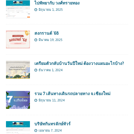
ไปพัทยากับ วงศ์ทรายทอง
มิถุนายน 1, 2025
สงกรานต์ ’68
มีนาคม 19, 2025
เตรียมตัวกลับบ้านวันปีใหม่ ต้องวางแผนอะไรบ้าง?
ธันวาคม 1, 2024
รวม 7 เส้นทางเดินรถปลายทาง จ.เชียงใหม่
มิถุนายน 11, 2024
บริษัทกันทรลักษ์ทัวร์
เมษายน 7, 2024