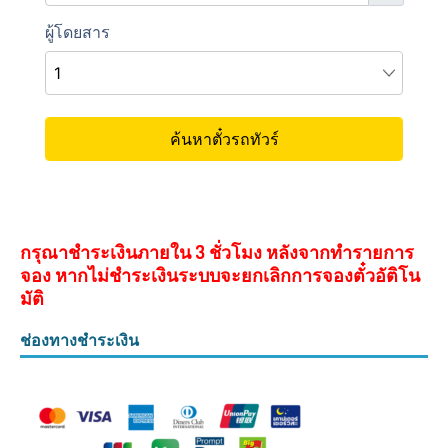
กรุณาชำระเงินภายใน 3 ชั่วโมง หลังจากทำรายการ
จอง หากไม่ชำระเงินระบบจะยกเลิกการจองตั๋วอัติโน
มัติ
ช่องทางชำระเงิน