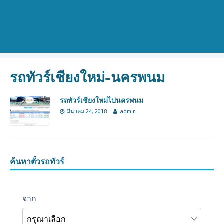
รถทัวร์เชียงใหม่-นครพนม
รถทัวร์เชียงใหม่ไปนครพนม
มีนาคม 24, 2018
admin
ค้นหาตั๋วรถทัวร์