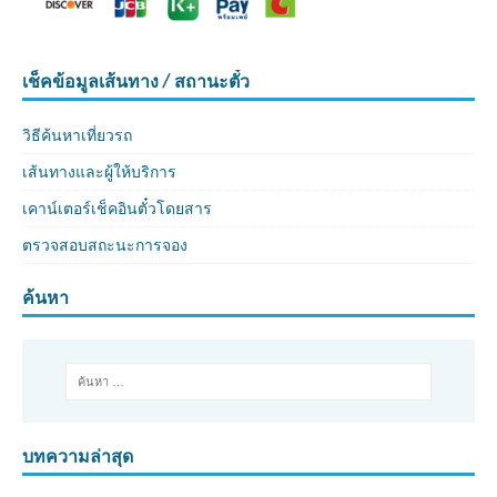
เช็คข้อมูลเส้นทาง / สถานะตั๋ว
วิธีค้นหาเที่ยวรถ
เส้นทางและผู้ให้บริการ
เคาน์เตอร์เช็คอินตั๋วโดยสาร
ตรวจสอบสถะนะการจอง
ค้นหา
บทความล่าสุด