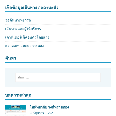
เช็คข้อมูลเส้นทาง / สถานะตั๋ว
วิธีค้นหาเที่ยวรถ
เส้นทางและผู้ให้บริการ
เคาน์เตอร์เช็คอินตั๋วโดยสาร
ตรวจสอบสถะนะการจอง
ค้นหา
บทความล่าสุด
ไปพัทยากับ วงศ์ทรายทอง
มิถุนายน 1, 2025