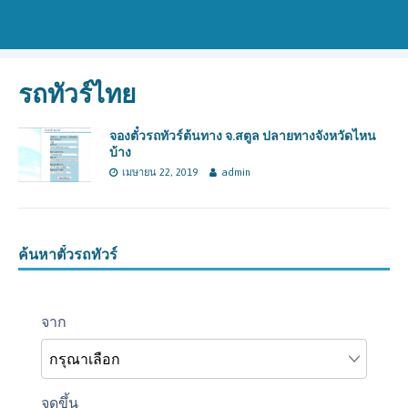
รถทัวร์ไทย
จองตั๋วรถทัวร์ต้นทาง จ.สตูล ปลายทางจังหวัดไหน
บ้าง
เมษายน 22, 2019
admin
ค้นหาตั๋วรถทัวร์