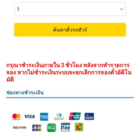
กรุณาชำระเงินภายใน 3 ชั่วโมง หลังจากทำรายการ
จอง หากไม่ชำระเงินระบบจะยกเลิกการจองตั๋วอัติโน
มัติ
ช่องทางชำระเงิน