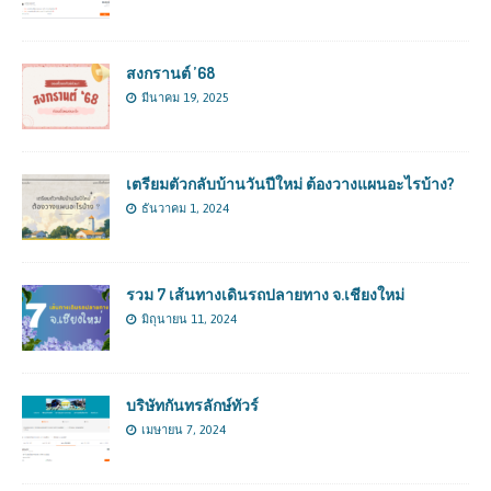
สงกรานต์ ’68
มีนาคม 19, 2025
เตรียมตัวกลับบ้านวันปีใหม่ ต้องวางแผนอะไรบ้าง?
ธันวาคม 1, 2024
รวม 7 เส้นทางเดินรถปลายทาง จ.เชียงใหม่
มิถุนายน 11, 2024
บริษัทกันทรลักษ์ทัวร์
เมษายน 7, 2024